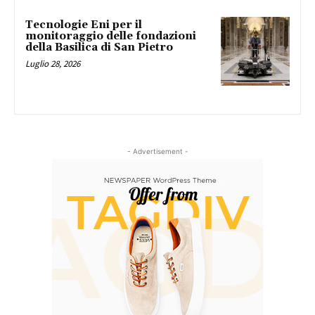
Tecnologie Eni per il
monitoraggio delle fondazioni
della Basilica di San Pietro
Luglio 28, 2026
- Advertisement -