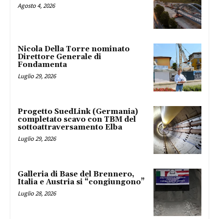
Agosto 4, 2026
Nicola Della Torre nominato
Direttore Generale di
Fondamenta
Luglio 29, 2026
Progetto SuedLink (Germania)
completato scavo con TBM del
sottoattraversamento Elba
Luglio 29, 2026
Galleria di Base del Brennero,
Italia e Austria si “congiungono”
Luglio 28, 2026