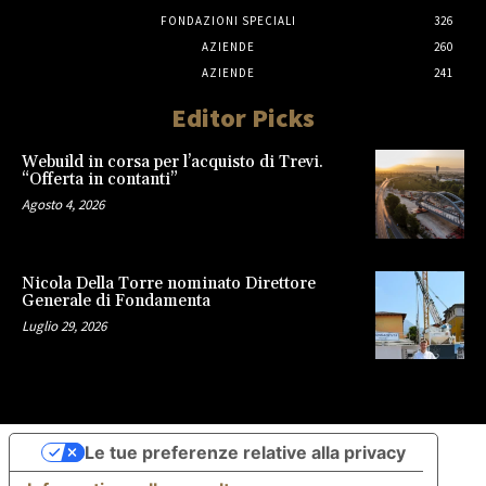
FONDAZIONI SPECIALI
326
AZIENDE
260
AZIENDE
241
Editor Picks
Webuild in corsa per l’acquisto di Trevi.
“Offerta in contanti”
Agosto 4, 2026
Nicola Della Torre nominato Direttore
Generale di Fondamenta
Luglio 29, 2026
Le tue preferenze relative alla privacy