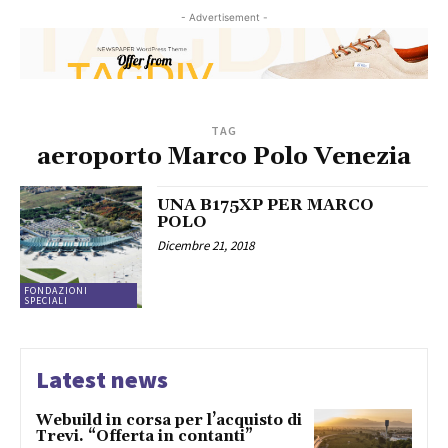
- Advertisement -
TAG
aeroporto Marco Polo Venezia
UNA B175XP PER MARCO
POLO
Dicembre 21, 2018
FONDAZIONI
SPECIALI
Latest news
Webuild in corsa per l’acquisto di
Trevi. “Offerta in contanti”