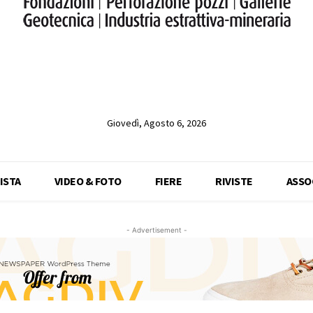
Giovedì, Agosto 6, 2026
ISTA
VIDEO & FOTO
FIERE
RIVISTE
ASSO
- Advertisement -