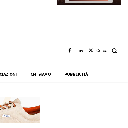
Cerca
CIAZIONI
CHI SIAMO
PUBBLICITÀ