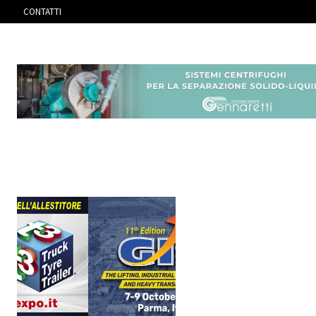
CONTATTI