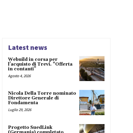
Latest news
Webuild in corsa per
l’acquisto di Trevi. “Offerta
in contanti”
Agosto 4, 2026
Nicola Della Torre nominato
Direttore Generale di
Fondamenta
Luglio 29, 2026
Progetto SuedLink
(Germania) completato