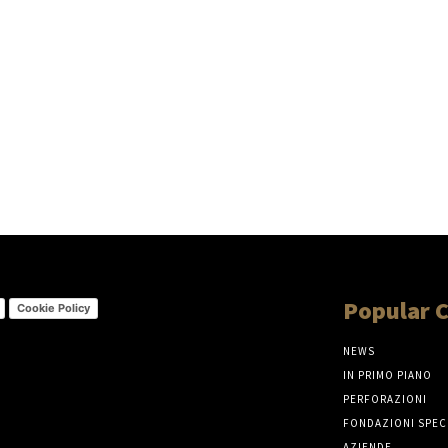
Popular 
Cookie Policy
NEWS
IN PRIMO PIANO
PERFORAZIONI
FONDAZIONI SPEC
AZIENDE