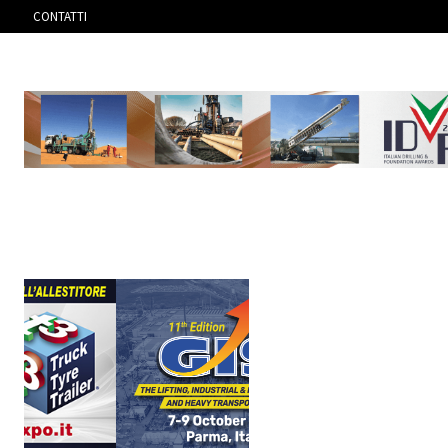
CONTATTI