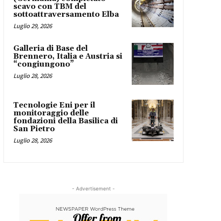
scavo con TBM del
sottoattraversamento Elba
Luglio 29, 2026
Galleria di Base del
Brennero, Italia e Austria si
“congiungono”
Luglio 28, 2026
Tecnologie Eni per il
monitoraggio delle
fondazioni della Basilica di
San Pietro
Luglio 28, 2026
- Advertisement -