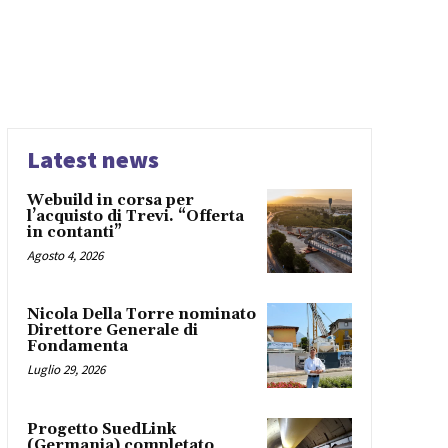
Latest news
Webuild in corsa per
l’acquisto di Trevi. “Offerta
in contanti”
Agosto 4, 2026
Nicola Della Torre nominato
Direttore Generale di
Fondamenta
Luglio 29, 2026
Progetto SuedLink
(Germania) completato