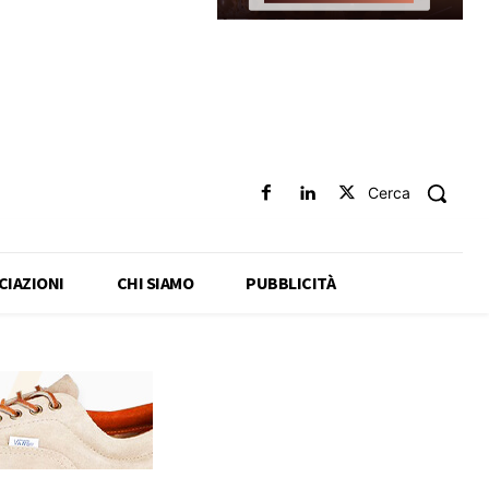
Cerca
CIAZIONI
CHI SIAMO
PUBBLICITÀ