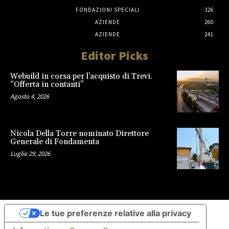
FONDAZIONI SPECIALI
326
AZIENDE
260
AZIENDE
241
Editor Picks
Webuild in corsa per l’acquisto di Trevi.
“Offerta in contanti”
Agosto 4, 2026
Nicola Della Torre nominato Direttore
Generale di Fondamenta
Luglio 29, 2026
Le tue preferenze relative alla privacy