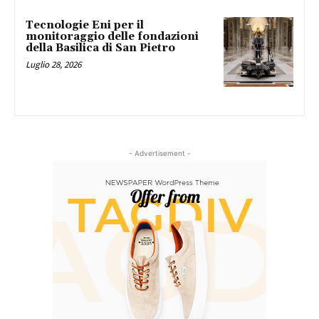
Tecnologie Eni per il
monitoraggio delle fondazioni
della Basilica di San Pietro
Luglio 28, 2026
- Advertisement -