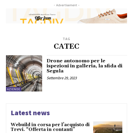
- Advertisement -
TAG
CATEC
Drone autonomo per le
ispezioni in galleria, la sfida di
Segula
Settembre 29, 2023
AZIENDE
Latest news
Webuild in corsa per l’acquisto di
Trevi. “Offerta in contanti”