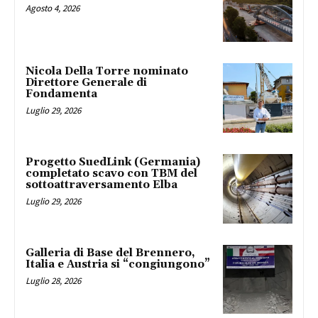
Agosto 4, 2026
Nicola Della Torre nominato
Direttore Generale di
Fondamenta
Luglio 29, 2026
Progetto SuedLink (Germania)
completato scavo con TBM del
sottoattraversamento Elba
Luglio 29, 2026
Galleria di Base del Brennero,
Italia e Austria si “congiungono”
Luglio 28, 2026