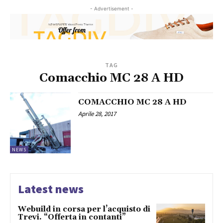
- Advertisement -
TAG
Comacchio MC 28 A HD
COMACCHIO MC 28 A HD
Aprile 28, 2017
NEWS
Latest news
Webuild in corsa per l’acquisto di
Trevi. “Offerta in contanti”