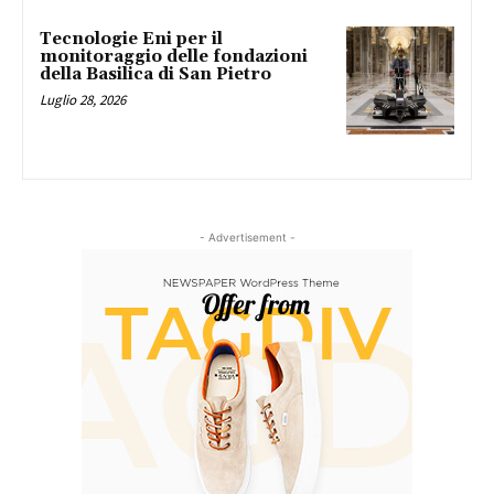
Tecnologie Eni per il
monitoraggio delle fondazioni
della Basilica di San Pietro
Luglio 28, 2026
- Advertisement -