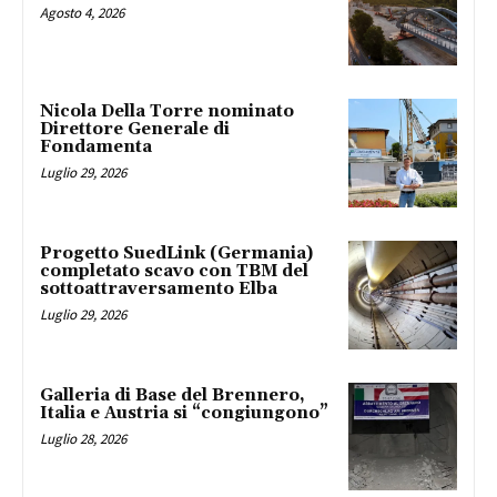
Agosto 4, 2026
Nicola Della Torre nominato
Direttore Generale di
Fondamenta
Luglio 29, 2026
Progetto SuedLink (Germania)
completato scavo con TBM del
sottoattraversamento Elba
Luglio 29, 2026
Galleria di Base del Brennero,
Italia e Austria si “congiungono”
Luglio 28, 2026