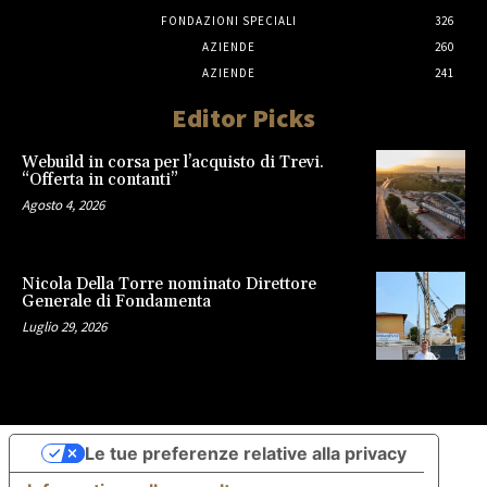
FONDAZIONI SPECIALI
326
AZIENDE
260
AZIENDE
241
Editor Picks
Webuild in corsa per l’acquisto di Trevi.
“Offerta in contanti”
Agosto 4, 2026
Nicola Della Torre nominato Direttore
Generale di Fondamenta
Luglio 29, 2026
Le tue preferenze relative alla privacy