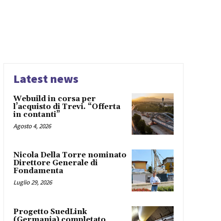
Latest news
Webuild in corsa per
l’acquisto di Trevi. “Offerta
in contanti”
Agosto 4, 2026
Nicola Della Torre nominato
Direttore Generale di
Fondamenta
Luglio 29, 2026
Progetto SuedLink
(Germania) completato