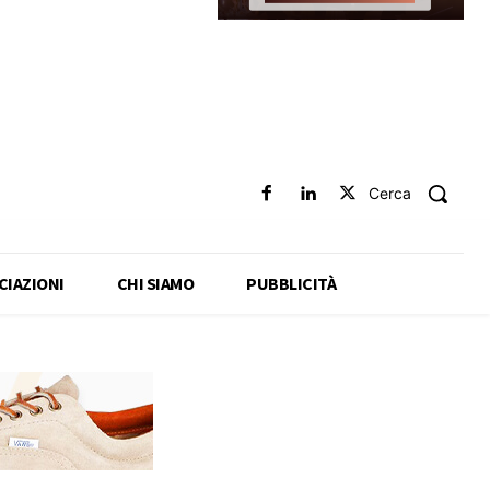
Cerca
CIAZIONI
CHI SIAMO
PUBBLICITÀ