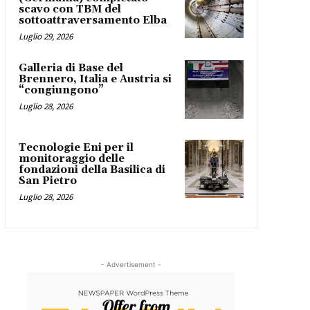
scavo con TBM del
sottoattraversamento Elba
Luglio 29, 2026
Galleria di Base del
Brennero, Italia e Austria si
“congiungono”
Luglio 28, 2026
Tecnologie Eni per il
monitoraggio delle
fondazioni della Basilica di
San Pietro
Luglio 28, 2026
- Advertisement -