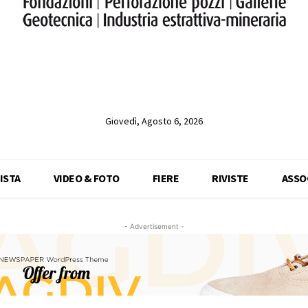
Giovedì, Agosto 6, 2026
ISTA
VIDEO & FOTO
FIERE
RIVISTE
ASSO
- Advertisement -