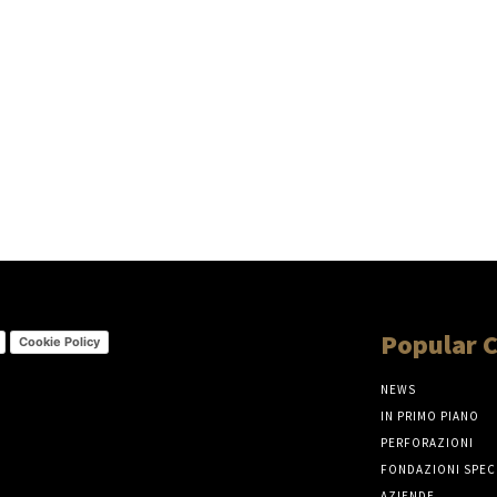
Popular 
Cookie Policy
NEWS
IN PRIMO PIANO
PERFORAZIONI
FONDAZIONI SPEC
AZIENDE