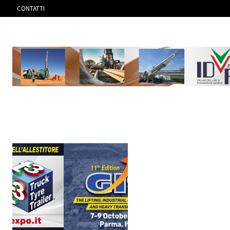
CONTATTI