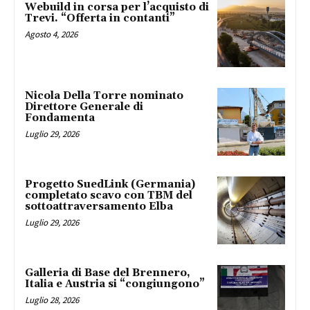
Webuild in corsa per l’acquisto di
Trevi. “Offerta in contanti”
Agosto 4, 2026
Nicola Della Torre nominato
Direttore Generale di
Fondamenta
Luglio 29, 2026
Progetto SuedLink (Germania)
completato scavo con TBM del
sottoattraversamento Elba
Luglio 29, 2026
Galleria di Base del Brennero,
Italia e Austria si “congiungono”
Luglio 28, 2026