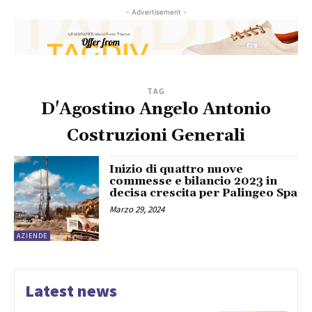
- Advertisement -
TAG
D'Agostino Angelo Antonio
Costruzioni Generali
Inizio di quattro nuove
commesse e bilancio 2023 in
decisa crescita per Palingeo Spa
Marzo 29, 2024
AZIENDE
Latest news