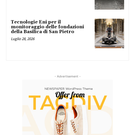
Tecnologie Eni per il
monitoraggio delle fondazioni
della Basilica di San Pietro
Luglio 28, 2026
- Advertisement -