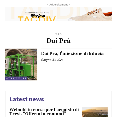
- Advertisement -
TAG
Dai Prà
Dai Prà, l’iniezione di fiducia
Giugno 30, 2026
ATTREZZATURE
Latest news
Webuild in corsa per l’acquisto di
Trevi. “Offerta in contanti”