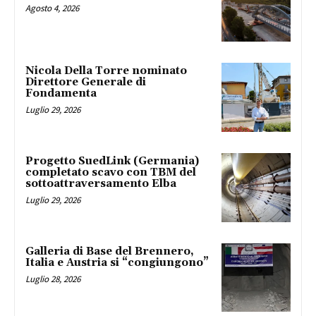
Agosto 4, 2026
Nicola Della Torre nominato
Direttore Generale di
Fondamenta
Luglio 29, 2026
Progetto SuedLink (Germania)
completato scavo con TBM del
sottoattraversamento Elba
Luglio 29, 2026
Galleria di Base del Brennero,
Italia e Austria si “congiungono”
Luglio 28, 2026