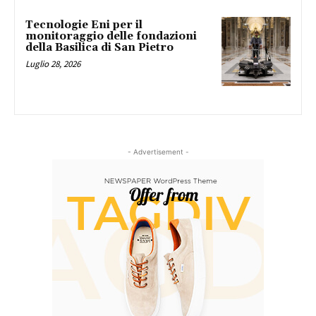
Tecnologie Eni per il
monitoraggio delle fondazioni
della Basilica di San Pietro
Luglio 28, 2026
- Advertisement -