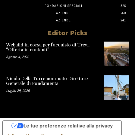
FONDAZIONI SPECIALI
326
AZIENDE
260
AZIENDE
241
Editor Picks
Webuild in corsa per l’acquisto di Trevi.
“Offerta in contanti”
Agosto 4, 2026
Nicola Della Torre nominato Direttore
Generale di Fondamenta
Luglio 29, 2026
Le tue preferenze relative alla privacy