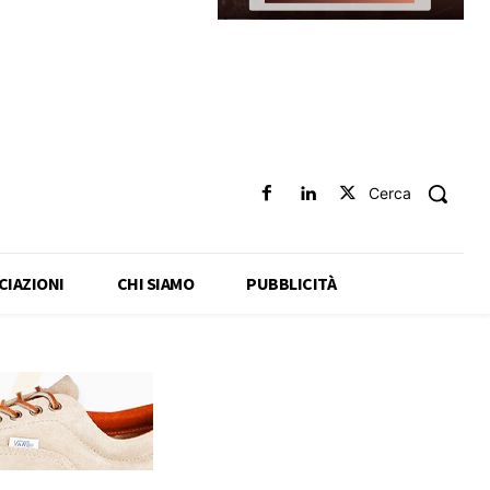
Cerca
CIAZIONI
CHI SIAMO
PUBBLICITÀ