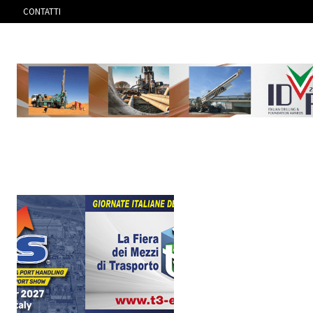
CONTATTI