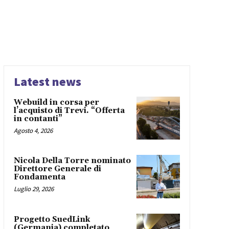
Latest news
Webuild in corsa per
l’acquisto di Trevi. “Offerta
in contanti”
Agosto 4, 2026
Nicola Della Torre nominato
Direttore Generale di
Fondamenta
Luglio 29, 2026
Progetto SuedLink
(Germania) completato