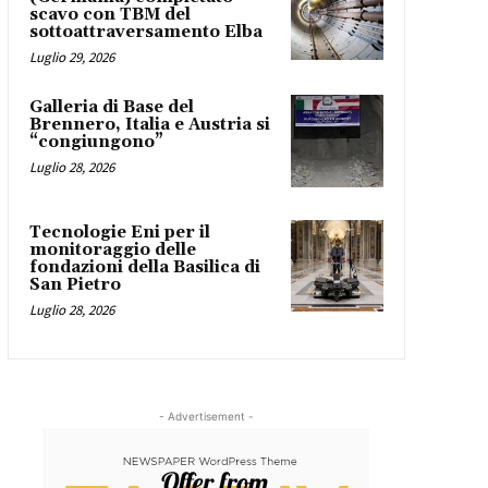
scavo con TBM del
sottoattraversamento Elba
Luglio 29, 2026
Galleria di Base del
Brennero, Italia e Austria si
“congiungono”
Luglio 28, 2026
Tecnologie Eni per il
monitoraggio delle
fondazioni della Basilica di
San Pietro
Luglio 28, 2026
- Advertisement -