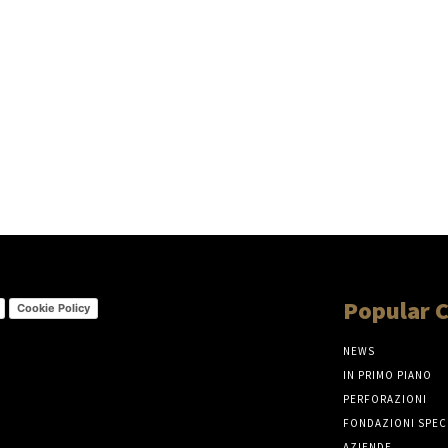
Popular 
Cookie Policy
NEWS
IN PRIMO PIANO
PERFORAZIONI
FONDAZIONI SPEC
AZIENDE