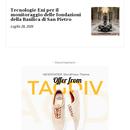
Tecnologie Eni per il
monitoraggio delle fondazioni
della Basilica di San Pietro
Luglio 28, 2026
- Advertisement -