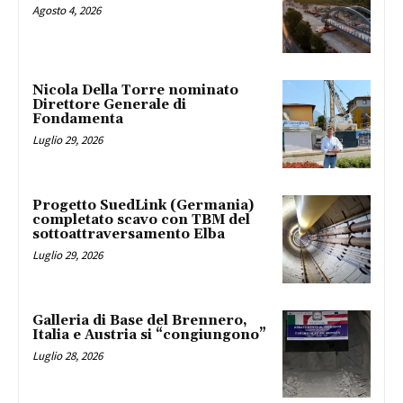
Agosto 4, 2026
Nicola Della Torre nominato
Direttore Generale di
Fondamenta
Luglio 29, 2026
Progetto SuedLink (Germania)
completato scavo con TBM del
sottoattraversamento Elba
Luglio 29, 2026
Galleria di Base del Brennero,
Italia e Austria si “congiungono”
Luglio 28, 2026