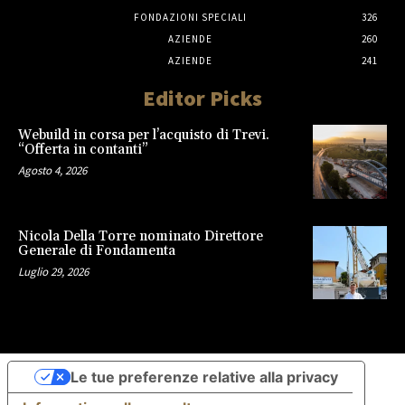
FONDAZIONI SPECIALI
326
AZIENDE
260
AZIENDE
241
Editor Picks
Webuild in corsa per l’acquisto di Trevi.
“Offerta in contanti”
Agosto 4, 2026
Nicola Della Torre nominato Direttore
Generale di Fondamenta
Luglio 29, 2026
Le tue preferenze relative alla privacy