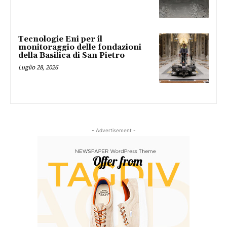
Tecnologie Eni per il
monitoraggio delle fondazioni
della Basilica di San Pietro
Luglio 28, 2026
- Advertisement -