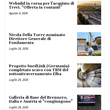
Webuild in corsa per l’acquisto di
Trevi. “Offerta in contanti”
Agosto 4, 2026
Nicola Della Torre nominato
Direttore Generale di
Fondamenta
Luglio 29, 2026
Progetto SuedLink (Germania)
completato scavo con TBM del
sottoattraversamento Elba
Luglio 29, 2026
Galleria di Base del Brennero,
Italia e Austria si “congiungono”
Luglio 28, 2026