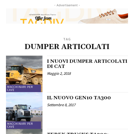
- Advertisement -
TAG
DUMPER ARTICOLATI
I NUOVI DUMPER ARTICOLATI
DI CAT
Maggio 2, 2018
MACCHINARI PER
CAVE
IL NUOVO GEN10 TA300
Settembre 8, 2017
MACCHINARI PER
CAVE