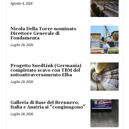
Agosto 4, 2026
Nicola Della Torre nominato
Direttore Generale di
Fondamenta
Luglio 29, 2026
Progetto SuedLink (Germania)
completato scavo con TBM del
sottoattraversamento Elba
Luglio 29, 2026
Galleria di Base del Brennero,
Italia e Austria si “congiungono”
Luglio 28, 2026