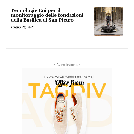
Tecnologie Eni per il
monitoraggio delle fondazioni
della Basilica di San Pietro
Luglio 28, 2026
- Advertisement -