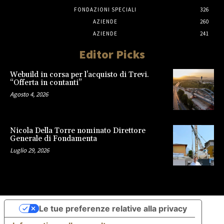
FONDAZIONI SPECIALI
326
AZIENDE
260
AZIENDE
241
Editor Picks
Webuild in corsa per l’acquisto di Trevi.
“Offerta in contanti”
Agosto 4, 2026
Nicola Della Torre nominato Direttore
Generale di Fondamenta
Luglio 29, 2026
Le tue preferenze relative alla privacy