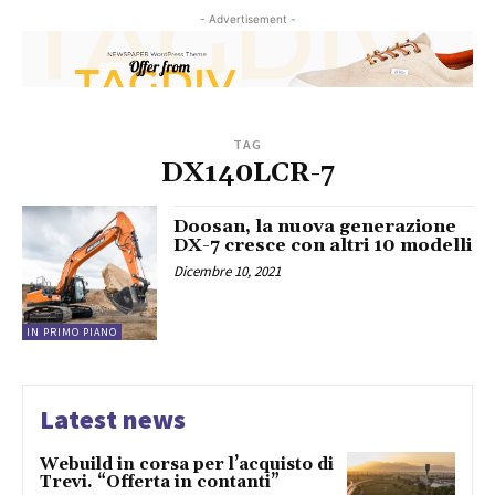
- Advertisement -
TAG
DX140LCR-7
Doosan, la nuova generazione
DX-7 cresce con altri 10 modelli
Dicembre 10, 2021
IN PRIMO PIANO
Latest news
Webuild in corsa per l’acquisto di
Trevi. “Offerta in contanti”