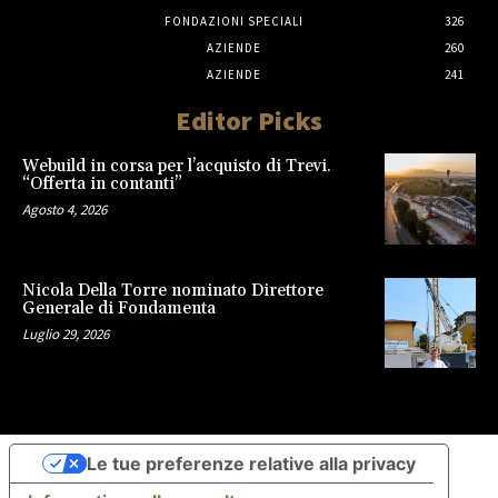
FONDAZIONI SPECIALI
326
AZIENDE
260
AZIENDE
241
Editor Picks
Webuild in corsa per l’acquisto di Trevi.
“Offerta in contanti”
Agosto 4, 2026
Nicola Della Torre nominato Direttore
Generale di Fondamenta
Luglio 29, 2026
Le tue preferenze relative alla privacy