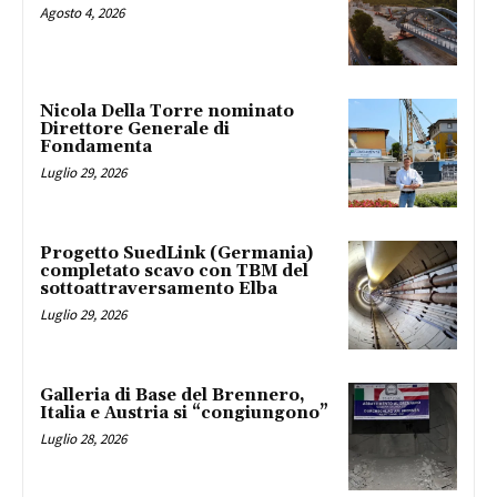
Agosto 4, 2026
Nicola Della Torre nominato
Direttore Generale di
Fondamenta
Luglio 29, 2026
Progetto SuedLink (Germania)
completato scavo con TBM del
sottoattraversamento Elba
Luglio 29, 2026
Galleria di Base del Brennero,
Italia e Austria si “congiungono”
Luglio 28, 2026