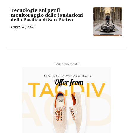
Tecnologie Eni per il
monitoraggio delle fondazioni
della Basilica di San Pietro
Luglio 28, 2026
- Advertisement -