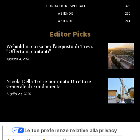
FONDAZIONI SPECIALI
326
AZIENDE
260
AZIENDE
241
Editor Picks
Webuild in corsa per l’acquisto di Trevi.
“Offerta in contanti”
Agosto 4, 2026
Nicola Della Torre nominato Direttore
Generale di Fondamenta
Luglio 29, 2026
Le tue preferenze relative alla privacy