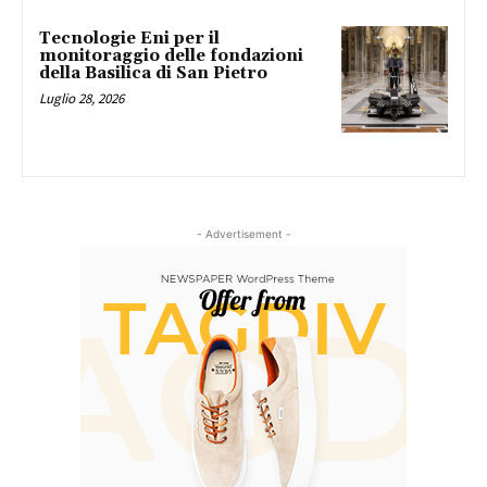
Tecnologie Eni per il
monitoraggio delle fondazioni
della Basilica di San Pietro
Luglio 28, 2026
- Advertisement -