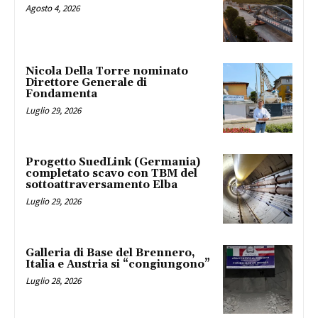
Agosto 4, 2026
Nicola Della Torre nominato
Direttore Generale di
Fondamenta
Luglio 29, 2026
Progetto SuedLink (Germania)
completato scavo con TBM del
sottoattraversamento Elba
Luglio 29, 2026
Galleria di Base del Brennero,
Italia e Austria si “congiungono”
Luglio 28, 2026