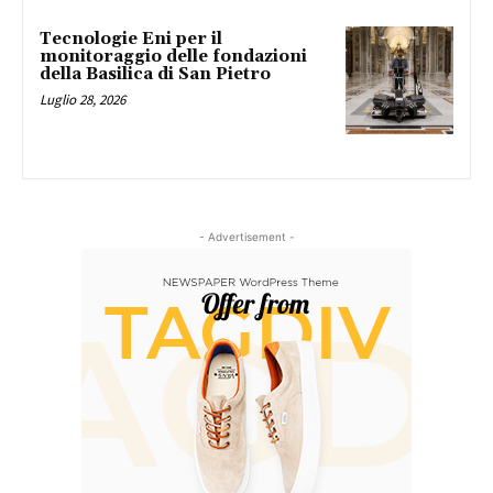
Tecnologie Eni per il
monitoraggio delle fondazioni
della Basilica di San Pietro
Luglio 28, 2026
- Advertisement -