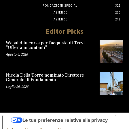
FONDAZIONI SPECIALI
326
AZIENDE
260
AZIENDE
241
Editor Picks
Webuild in corsa per l’acquisto di Trevi.
“Offerta in contanti”
Agosto 4, 2026
Nicola Della Torre nominato Direttore
Generale di Fondamenta
Luglio 29, 2026
Le tue preferenze relative alla privacy