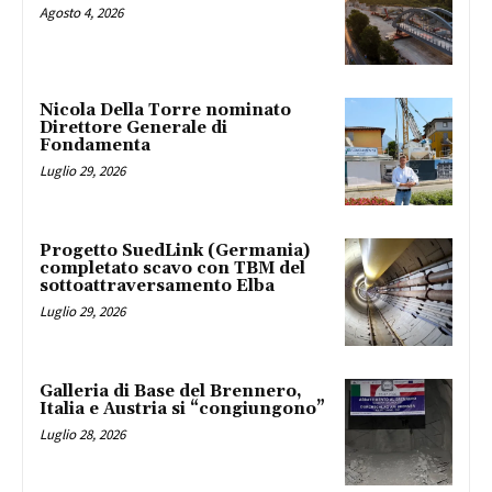
Agosto 4, 2026
Nicola Della Torre nominato
Direttore Generale di
Fondamenta
Luglio 29, 2026
Progetto SuedLink (Germania)
completato scavo con TBM del
sottoattraversamento Elba
Luglio 29, 2026
Galleria di Base del Brennero,
Italia e Austria si “congiungono”
Luglio 28, 2026