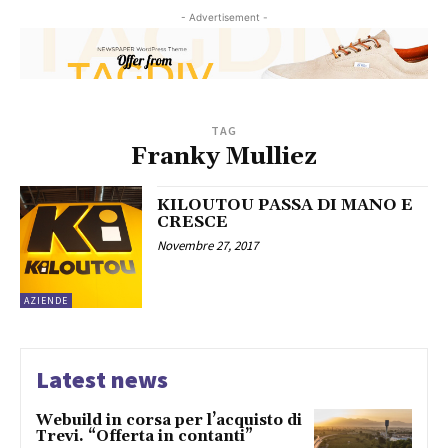
- Advertisement -
TAG
Franky Mulliez
KILOUTOU PASSA DI MANO E
CRESCE
Novembre 27, 2017
AZIENDE
Latest news
Webuild in corsa per l’acquisto di
Trevi. “Offerta in contanti”