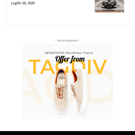
Luglio 28, 2026
- Advertisement -