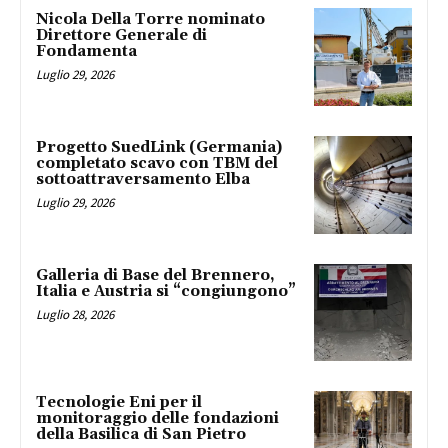
Nicola Della Torre nominato
Direttore Generale di
Fondamenta
Luglio 29, 2026
Progetto SuedLink (Germania)
completato scavo con TBM del
sottoattraversamento Elba
Luglio 29, 2026
Galleria di Base del Brennero,
Italia e Austria si “congiungono”
Luglio 28, 2026
Tecnologie Eni per il
monitoraggio delle fondazioni
della Basilica di San Pietro