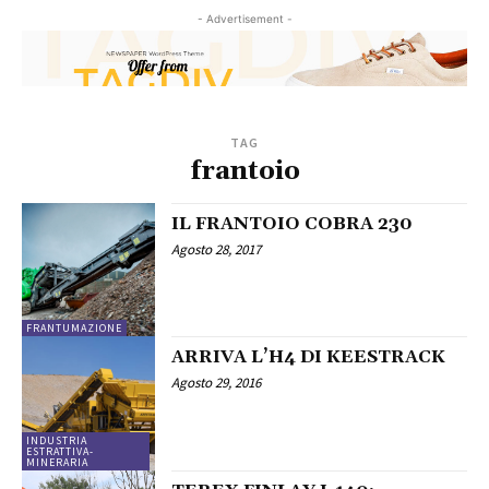
- Advertisement -
TAG
frantoio
IL FRANTOIO COBRA 230
Agosto 28, 2017
FRANTUMAZIONE
ARRIVA L’H4 DI KEESTRACK
Agosto 29, 2016
INDUSTRIA
ESTRATTIVA-
MINERARIA