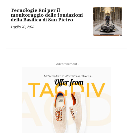
Tecnologie Eni per il
monitoraggio delle fondazioni
della Basilica di San Pietro
Luglio 28, 2026
- Advertisement -