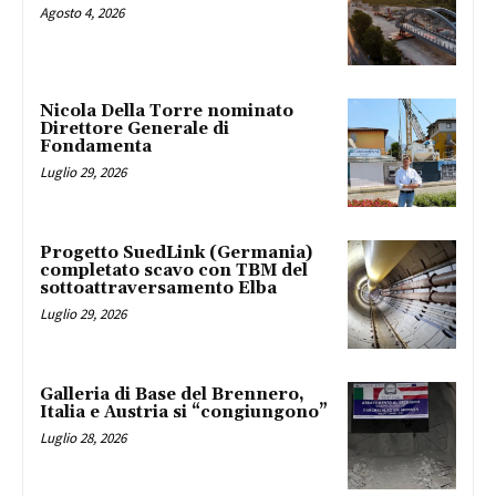
Agosto 4, 2026
Nicola Della Torre nominato
Direttore Generale di
Fondamenta
Luglio 29, 2026
Progetto SuedLink (Germania)
completato scavo con TBM del
sottoattraversamento Elba
Luglio 29, 2026
Galleria di Base del Brennero,
Italia e Austria si “congiungono”
Luglio 28, 2026