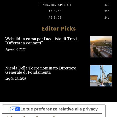
FONDAZIONI SPECIALI
326
AZIENDE
260
AZIENDE
241
Editor Picks
Webuild in corsa per l’acquisto di Trevi.
“Offerta in contanti”
Agosto 4, 2026
Nicola Della Torre nominato Direttore
Generale di Fondamenta
Luglio 29, 2026
Le tue preferenze relative alla privacy