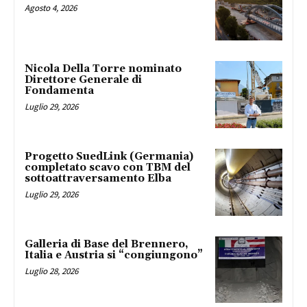
Agosto 4, 2026
Nicola Della Torre nominato
Direttore Generale di
Fondamenta
Luglio 29, 2026
Progetto SuedLink (Germania)
completato scavo con TBM del
sottoattraversamento Elba
Luglio 29, 2026
Galleria di Base del Brennero,
Italia e Austria si “congiungono”
Luglio 28, 2026