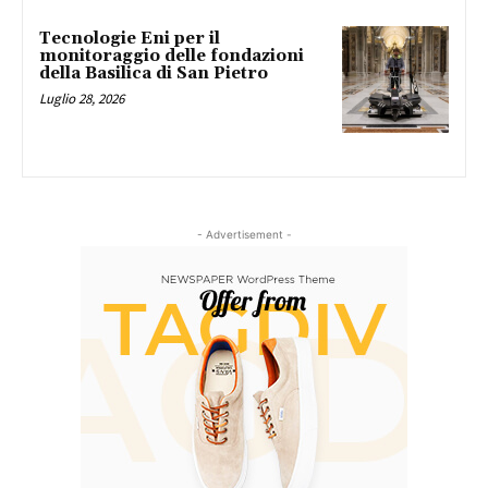
Tecnologie Eni per il
monitoraggio delle fondazioni
della Basilica di San Pietro
Luglio 28, 2026
- Advertisement -