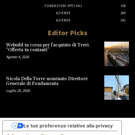
FONDAZIONI SPECIALI
326
AZIENDE
260
AZIENDE
241
Editor Picks
Webuild in corsa per l’acquisto di Trevi.
“Offerta in contanti”
Agosto 4, 2026
Nicola Della Torre nominato Direttore
Generale di Fondamenta
Luglio 29, 2026
Le tue preferenze relative alla privacy