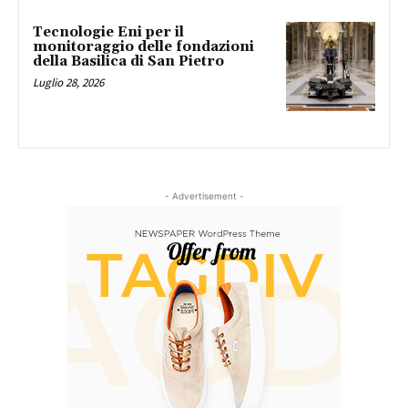
Tecnologie Eni per il
monitoraggio delle fondazioni
della Basilica di San Pietro
Luglio 28, 2026
- Advertisement -