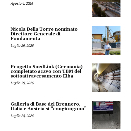
Agosto 4, 2026
Nicola Della Torre nominato
Direttore Generale di
Fondamenta
Luglio 29, 2026
Progetto SuedLink (Germania)
completato scavo con TBM del
sottoattraversamento Elba
Luglio 29, 2026
Galleria di Base del Brennero,
Italia e Austria si “congiungono”
Luglio 28, 2026