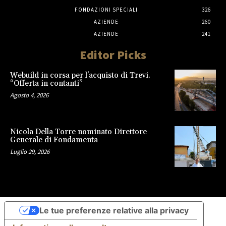
FONDAZIONI SPECIALI
326
AZIENDE
260
AZIENDE
241
Editor Picks
Webuild in corsa per l’acquisto di Trevi.
“Offerta in contanti”
Agosto 4, 2026
Nicola Della Torre nominato Direttore
Generale di Fondamenta
Luglio 29, 2026
Le tue preferenze relative alla privacy