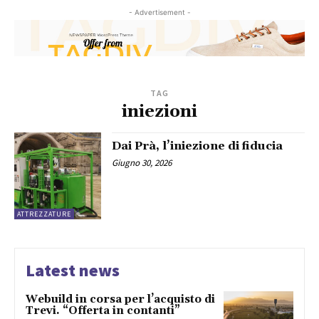
- Advertisement -
TAG
iniezioni
Dai Prà, l’iniezione di fiducia
Giugno 30, 2026
ATTREZZATURE
Latest news
Webuild in corsa per l’acquisto di
Trevi. “Offerta in contanti”