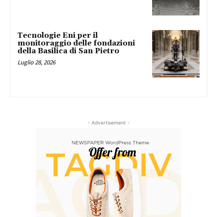
Tecnologie Eni per il
monitoraggio delle fondazioni
della Basilica di San Pietro
Luglio 28, 2026
- Advertisement -