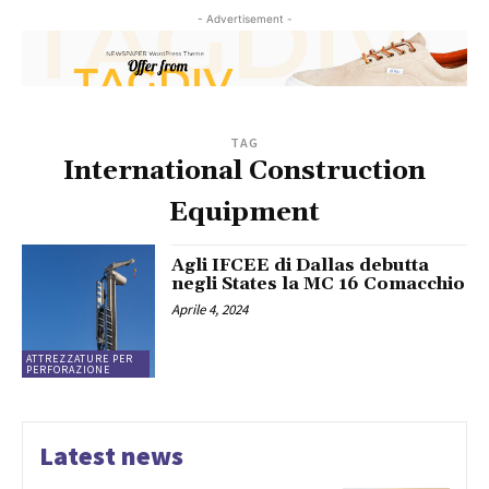
- Advertisement -
TAG
International Construction
Equipment
Agli IFCEE di Dallas debutta
negli States la MC 16 Comacchio
Aprile 4, 2024
ATTREZZATURE PER
PERFORAZIONE
Latest news