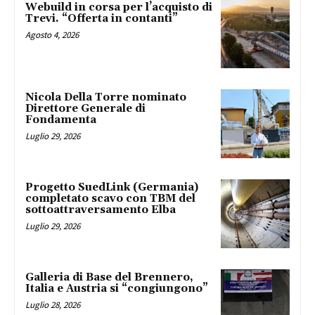
Webuild in corsa per l’acquisto di
Trevi. “Offerta in contanti”
Agosto 4, 2026
Nicola Della Torre nominato
Direttore Generale di
Fondamenta
Luglio 29, 2026
Progetto SuedLink (Germania)
completato scavo con TBM del
sottoattraversamento Elba
Luglio 29, 2026
Galleria di Base del Brennero,
Italia e Austria si “congiungono”
Luglio 28, 2026