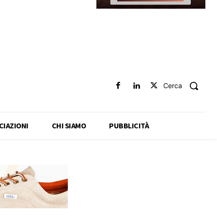
Cerca
CIAZIONI
CHI SIAMO
PUBBLICITÀ