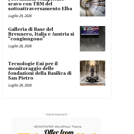
scavo con TBM del
sottoattraversamento Elba
Luglio 29, 2026
Galleria di Base del
Brennero, Italia e Austria si
“congiungono”
Luglio 28, 2026
Tecnologie Eni per il
monitoraggio delle
fondazioni della Basilica di
San Pietro
Luglio 28, 2026
- Advertisement -