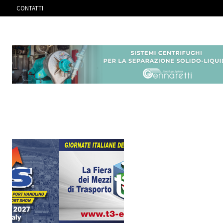
CONTATTI