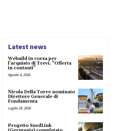
Latest news
Webuild in corsa per
l’acquisto di Trevi. “Offerta
in contanti”
Agosto 4, 2026
Nicola Della Torre nominato
Direttore Generale di
Fondamenta
Luglio 29, 2026
Progetto SuedLink
(Germania) completato