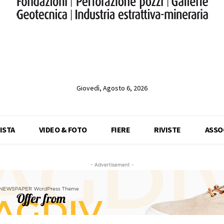
Giovedì, Agosto 6, 2026
ISTA
VIDEO & FOTO
FIERE
RIVISTE
ASSO
- Advertisement -