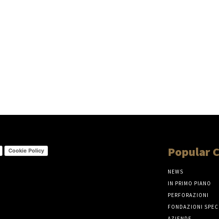
Popular 
Cookie Policy
NEWS
IN PRIMO PIANO
PERFORAZIONI
FONDAZIONI SPEC
AZIENDE