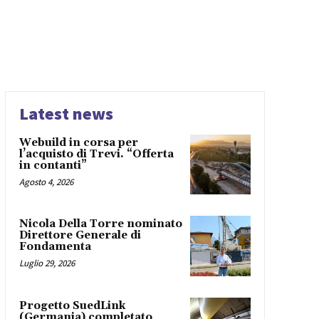
Latest news
Webuild in corsa per
l’acquisto di Trevi. “Offerta
in contanti”
Agosto 4, 2026
Nicola Della Torre nominato
Direttore Generale di
Fondamenta
Luglio 29, 2026
Progetto SuedLink
(Germania) completato