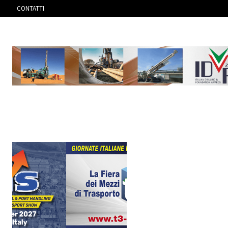
CONTATTI