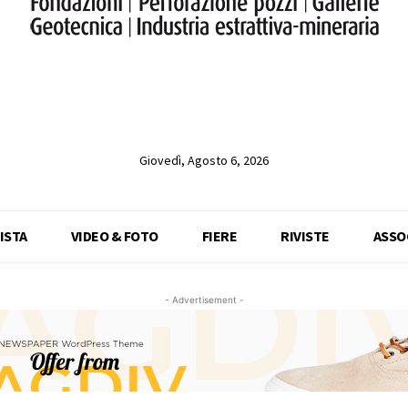
Giovedì, Agosto 6, 2026
ISTA
VIDEO & FOTO
FIERE
RIVISTE
ASSO
- Advertisement -