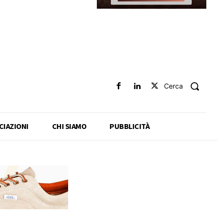
Cerca
CIAZIONI
CHI SIAMO
PUBBLICITÀ