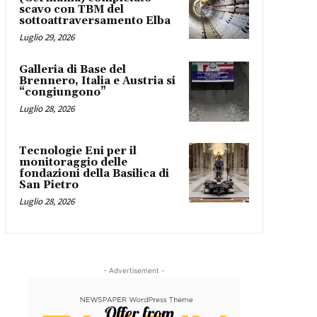
scavo con TBM del
sottoattraversamento Elba
Luglio 29, 2026
Galleria di Base del
Brennero, Italia e Austria si
“congiungono”
Luglio 28, 2026
Tecnologie Eni per il
monitoraggio delle
fondazioni della Basilica di
San Pietro
Luglio 28, 2026
- Advertisement -