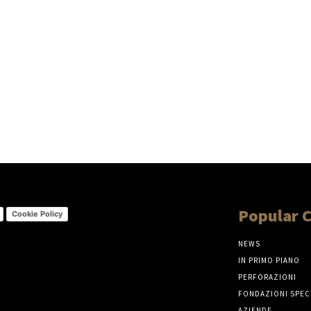
Popular 
Cookie Policy
NEWS
IN PRIMO PIANO
PERFORAZIONI
FONDAZIONI SPEC
AZIENDE