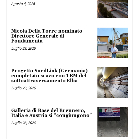
Agosto 4, 2026
Nicola Della Torre nominato
Direttore Generale di
Fondamenta
Luglio 29, 2026
Progetto SuedLink (Germania)
completato scavo con TBM del
sottoattraversamento Elba
Luglio 29, 2026
Galleria di Base del Brennero,
Italia e Austria si “congiungono”
Luglio 28, 2026