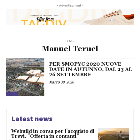
- Advertisement -
TAG
Manuel Teruel
PER SMOPYC 2020 NUOVE
DATE IN AUTUNNO, DAL 23 AL
26 SETTEMBRE
Marzo 30, 2020
FIERE
Latest news
Webuild in corsa per l’acquisto di
Trevi. “Offerta in contanti”