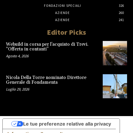
FONDAZIONI SPECIALI
326
AZIENDE
260
AZIENDE
241
Editor Picks
Webuild in corsa per l’acquisto di Trevi.
“Offerta in contanti”
Agosto 4, 2026
Nicola Della Torre nominato Direttore
Generale di Fondamenta
Luglio 29, 2026
Le tue preferenze relative alla privacy