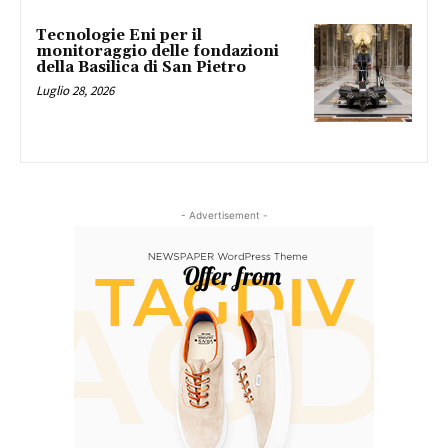
Tecnologie Eni per il
monitoraggio delle fondazioni
della Basilica di San Pietro
Luglio 28, 2026
- Advertisement -