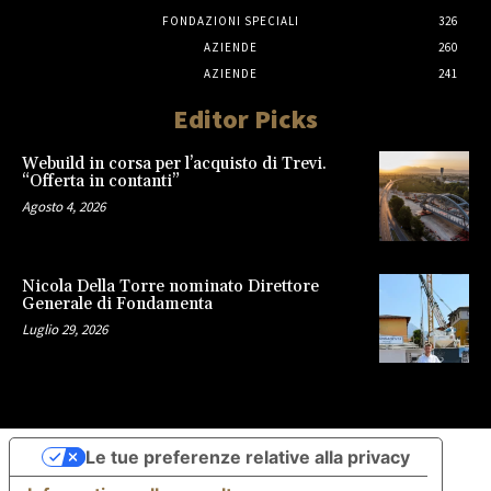
FONDAZIONI SPECIALI
326
AZIENDE
260
AZIENDE
241
Editor Picks
Webuild in corsa per l’acquisto di Trevi.
“Offerta in contanti”
Agosto 4, 2026
Nicola Della Torre nominato Direttore
Generale di Fondamenta
Luglio 29, 2026
Le tue preferenze relative alla privacy