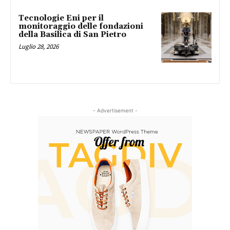
Tecnologie Eni per il
monitoraggio delle fondazioni
della Basilica di San Pietro
Luglio 28, 2026
- Advertisement -