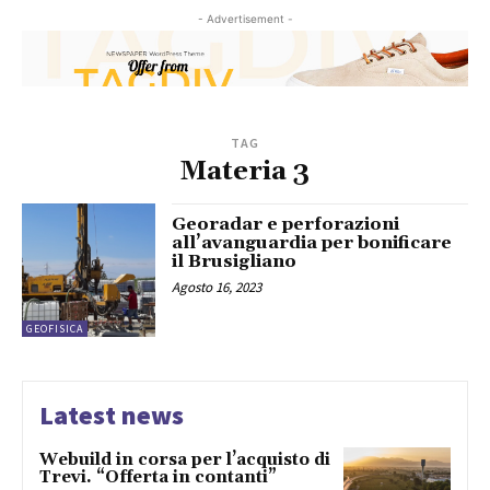
- Advertisement -
TAG
Materia 3
Georadar e perforazioni
all’avanguardia per bonificare
il Brusigliano
Agosto 16, 2023
GEOFISICA
Latest news
Webuild in corsa per l’acquisto di
Trevi. “Offerta in contanti”