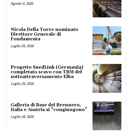
Agosto 4, 2026
Nicola Della Torre nominato
Direttore Generale di
Fondamenta
Luglio 29, 2026
Progetto SuedLink (Germania)
completato scavo con TBM del
sottoattraversamento Elba
Luglio 29, 2026
Galleria di Base del Brennero,
Italia e Austria si “congiungono”
Luglio 28, 2026