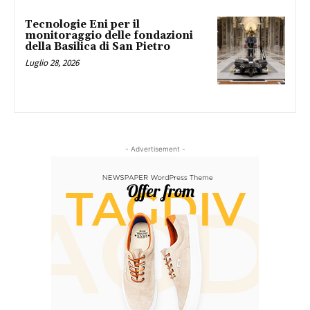
Tecnologie Eni per il
monitoraggio delle fondazioni
della Basilica di San Pietro
Luglio 28, 2026
- Advertisement -