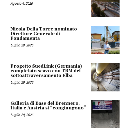
Agosto 4, 2026
Nicola Della Torre nominato
Direttore Generale di
Fondamenta
Luglio 29, 2026
Progetto SuedLink (Germania)
completato scavo con TBM del
sottoattraversamento Elba
Luglio 29, 2026
Galleria di Base del Brennero,
Italia e Austria si “congiungono”
Luglio 28, 2026