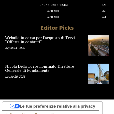
FONDAZIONI SPECIALI
326
AZIENDE
260
AZIENDE
241
Editor Picks
Webuild in corsa per l’acquisto di Trevi.
“Offerta in contanti”
Agosto 4, 2026
Nicola Della Torre nominato Direttore
Generale di Fondamenta
Luglio 29, 2026
Le tue preferenze relative alla privacy