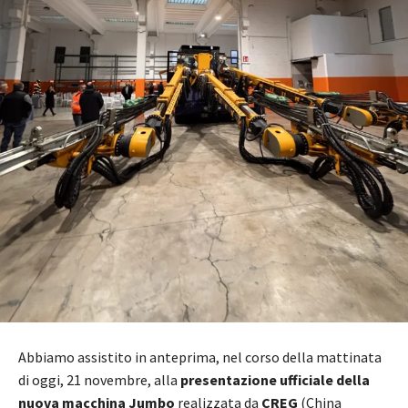
Abbiamo assistito in anteprima, nel corso della mattinata
di oggi, 21 novembre, alla
presentazione ufficiale della
nuova macchina Jumbo
realizzata da
CREG
(China