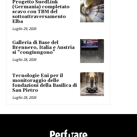
Progetto SuedLink
(Germania) completato
scavo con TBM del
sottoattraversamento
Elba
Luglio 29, 2026
Galleria di Base del
Brennero, Italia e Austria
si “congiungono”
Luglio 28, 2026
Tecnologie Eni per il
monitoraggio delle
fondazioni della Basilica di
San Pietro
Luglio 28, 2026