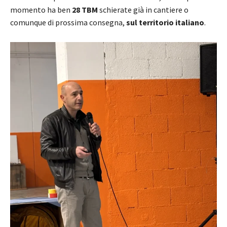
momento ha ben
28 TBM
schierate già in cantiere o
comunque di prossima consegna,
sul territorio italiano
.