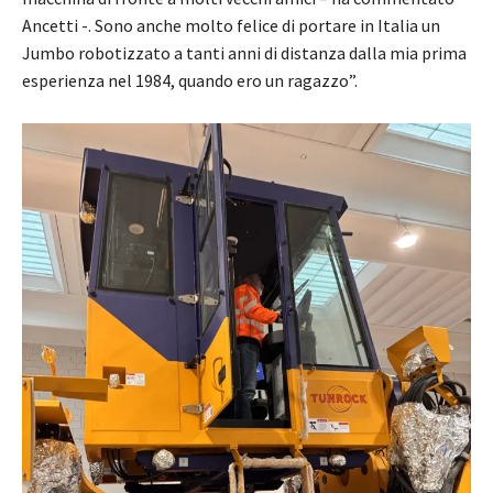
Ancetti -. Sono anche molto felice di portare in Italia un
Jumbo robotizzato a tanti anni di distanza dalla mia prima
esperienza nel 1984, quando ero un ragazzo”.