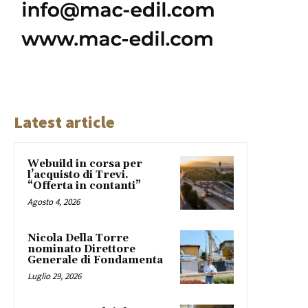
Latest article
Webuild in corsa per
l’acquisto di Trevi.
“Offerta in contanti”
Agosto 4, 2026
Nicola Della Torre
nominato Direttore
Generale di Fondamenta
Luglio 29, 2026