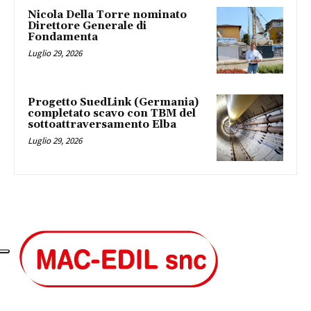
Nicola Della Torre nominato
Direttore Generale di
Fondamenta
Luglio 29, 2026
Progetto SuedLink (Germania)
completato scavo con TBM del
sottoattraversamento Elba
Luglio 29, 2026