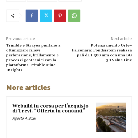
Previous article
Next article
Trimble e Strayos puntano a
Potenziamento Orte–
ottimizzare rilievi,
Falconara: Fondsistem realizza
perforazione, brillamento e
pali da 1.500 mm con una BG
processi geotecnici con la
30 Value Line
piattaforma Trimble Mine
Insights
More articles
Webuild in corsa per l’acquisto
di Trevi. “Offerta in contanti”
Agosto 4, 2026