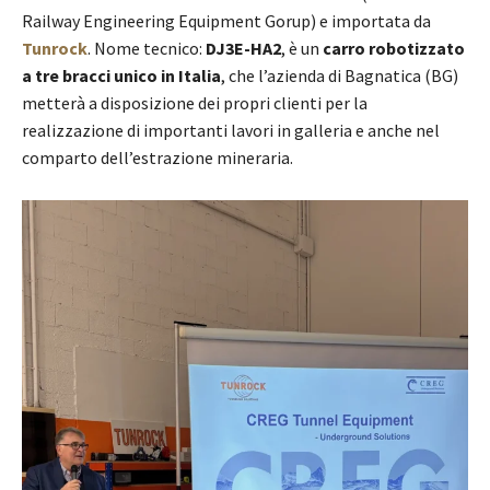
Railway Engineering Equipment Gorup) e importata da
Tunrock
. Nome tecnico:
DJ3E-HA2
, è un
carro robotizzato
a tre bracci unico in Italia
, che l’azienda di Bagnatica (BG)
metterà a disposizione dei propri clienti per la
realizzazione di importanti lavori in galleria e anche nel
comparto dell’estrazione mineraria.