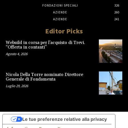
FONDAZIONI SPECIALI
326
AZIENDE
260
AZIENDE
241
Editor Picks
Webuild in corsa per l’acquisto di Trevi.
“Offerta in contanti”
Agosto 4, 2026
Nicola Della Torre nominato Direttore
Generale di Fondamenta
Luglio 29, 2026
Le tue preferenze relative alla privacy