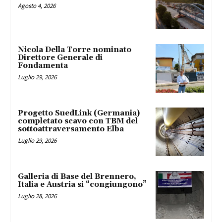
Agosto 4, 2026
Nicola Della Torre nominato
Direttore Generale di
Fondamenta
Luglio 29, 2026
Progetto SuedLink (Germania)
completato scavo con TBM del
sottoattraversamento Elba
Luglio 29, 2026
Galleria di Base del Brennero,
Italia e Austria si “congiungono”
Luglio 28, 2026