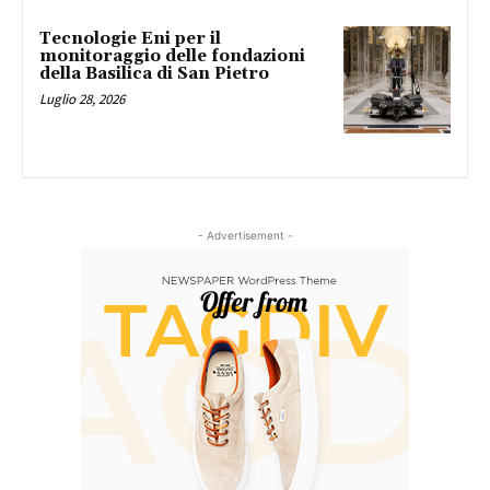
Tecnologie Eni per il
monitoraggio delle fondazioni
della Basilica di San Pietro
Luglio 28, 2026
- Advertisement -