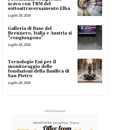
scavo con TBM del
sottoattraversamento Elba
Luglio 29, 2026
Galleria di Base del
Brennero, Italia e Austria si
“congiungono”
Luglio 28, 2026
Tecnologie Eni per il
monitoraggio delle
fondazioni della Basilica di
San Pietro
Luglio 28, 2026
- Advertisement -