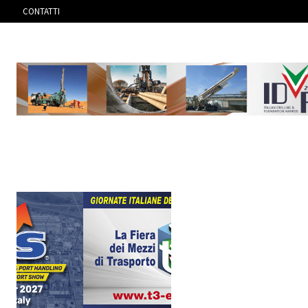
CONTATTI