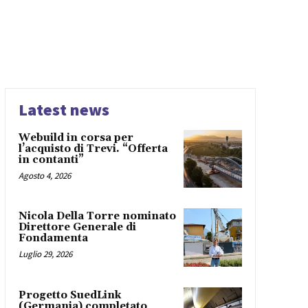
Latest news
Webuild in corsa per
l’acquisto di Trevi. “Offerta
in contanti”
Agosto 4, 2026
Nicola Della Torre nominato
Direttore Generale di
Fondamenta
Luglio 29, 2026
Progetto SuedLink
(Germania) completato