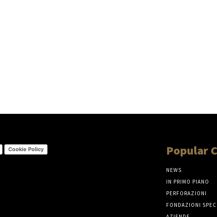
Popular 
Cookie Policy
NEWS
IN PRIMO PIANO
PERFORAZIONI
FONDAZIONI SPEC
AZIENDE