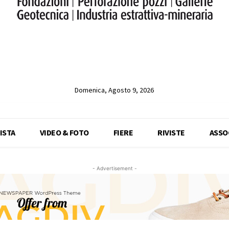
Domenica, Agosto 9, 2026
ISTA
VIDEO & FOTO
FIERE
RIVISTE
ASSO
- Advertisement -