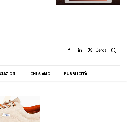
Cerca
CIAZIONI
CHI SIAMO
PUBBLICITÀ