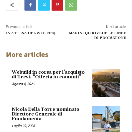
Previous article
Next article
IN ATTESA DEL WTC 2019
MARINI QG RIVEDE LE LINEE
DI PRODUZIONE
More articles
Webuild in corsa per l’acquisto
di Trevi. “Offerta in contanti”
Agosto 4, 2026
Nicola Della Torre nominato
Direttore Generale di
Fondamenta
Luglio 29, 2026