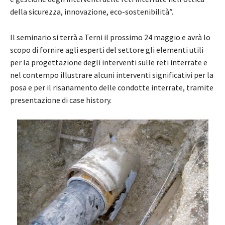
della sicurezza, innovazione, eco-sostenibilità”.
Il seminario si terrà a Terni il prossimo 24 maggio e avrà lo
scopo di fornire agli esperti del settore gli elementi utili
per la progettazione degli interventi sulle reti interrate e
nel contempo illustrare alcuni interventi significativi per la
posa e per il risanamento delle condotte interrate, tramite
presentazione di case history.