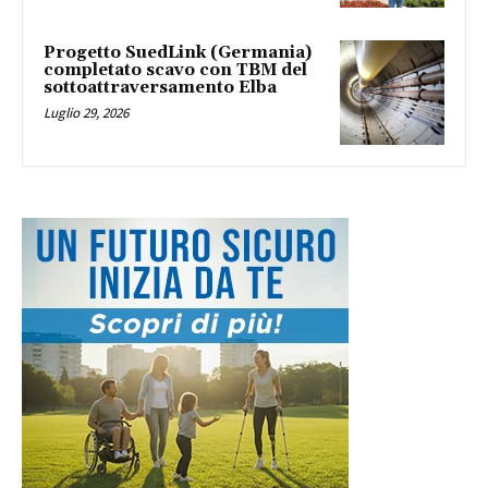
Progetto SuedLink (Germania)
completato scavo con TBM del
sottoattraversamento Elba
Luglio 29, 2026