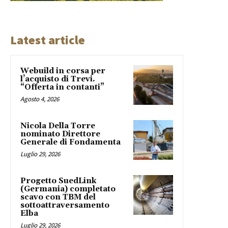
Latest article
Webuild in corsa per
l’acquisto di Trevi.
“Offerta in contanti”
Agosto 4, 2026
Nicola Della Torre
nominato Direttore
Generale di Fondamenta
Luglio 29, 2026
Progetto SuedLink
(Germania) completato
scavo con TBM del
sottoattraversamento
Elba
Luglio 29, 2026