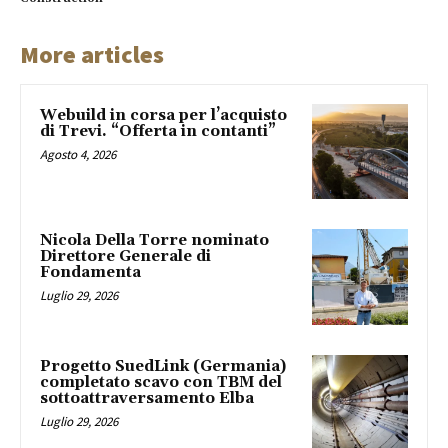
More articles
Webuild in corsa per l’acquisto
di Trevi. “Offerta in contanti”
Agosto 4, 2026
Nicola Della Torre nominato
Direttore Generale di
Fondamenta
Luglio 29, 2026
Progetto SuedLink (Germania)
completato scavo con TBM del
sottoattraversamento Elba
Luglio 29, 2026