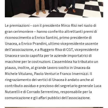
Le premiazioni – con il presidente Mirco Risi nel ruolo di
gran cerimoniere – hanno conferito altrettanti premi di
riconoscimento a Enrico Santini, primo presidente di
Unacea, a Enrico Prandini, ultimo vicepresidente uscente
dell’associazione, e a Ruggero Riva di CGT, vicepresidente
Unacea e socio capofila per le aziende importatrici di
macchine per le costruzioni. L’assemblea ha tributato un
plauso, inoltre, al grande lavoro svolto in Unacea da
Michele Vitulano, Paolo Venturi e Franco Invernizzi. Il
ringraziamento dei vertici di Unacea è andato anche al
contributo assiduo e prezioso del segretario generale Luca
Nutarelli e di Corrado Serrentino, responsabile per la
comunicazione e gli affari pubblici dell’associazione.