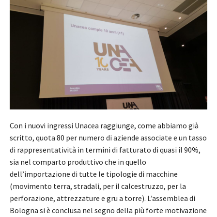
Con i nuovi ingressi Unacea raggiunge, come abbiamo già
scritto, quota 80 per numero di aziende associate e un tasso
di rappresentatività in termini di fatturato di quasi il 90%,
sia nel comparto produttivo che in quello
dell’importazione di tutte le tipologie di macchine
(movimento terra, stradali, per il calcestruzzo, per la
perforazione, attrezzature e gru a torre). L’assemblea di
Bologna si è conclusa nel segno della più forte motivazione