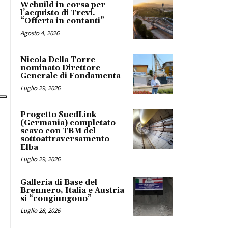
Webuild in corsa per
l’acquisto di Trevi.
“Offerta in contanti”
Agosto 4, 2026
Nicola Della Torre
nominato Direttore
Generale di Fondamenta
Luglio 29, 2026
Progetto SuedLink
(Germania) completato
scavo con TBM del
sottoattraversamento
Elba
Luglio 29, 2026
Galleria di Base del
Brennero, Italia e Austria
si “congiungono”
Luglio 28, 2026