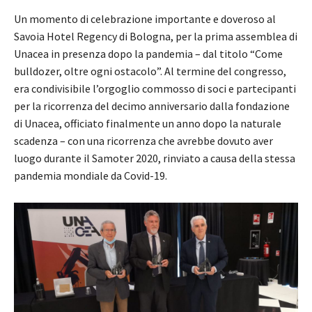
Un momento di celebrazione importante e doveroso al
Savoia Hotel Regency di Bologna, per la prima assemblea di
Unacea in presenza dopo la pandemia – dal titolo “Come
bulldozer, oltre ogni ostacolo”. Al termine del congresso,
era condivisibile l’orgoglio commosso di soci e partecipanti
per la ricorrenza del decimo anniversario dalla fondazione
di Unacea, officiato finalmente un anno dopo la naturale
scadenza – con una ricorrenza che avrebbe dovuto aver
luogo durante il Samoter 2020, rinviato a causa della stessa
pandemia mondiale da Covid-19.