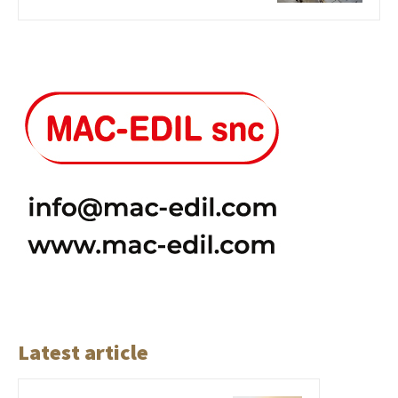
Latest article