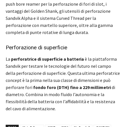
push bore reamer per la perforazione di fori di slot, i
vantaggi del Golden Shank, gli utensili di perforazione
Sandvik Alpha e il sistema Curved Thread per la
perforazione con martello superiore, oltre alla gamma
completa di punte rotative di lunga durata.
Perforazione di superficie
La
perforatrice di superficie a batteria
è la piattaforma
Sandvik per testare le tecnologie del futuro nel campo
della perforazione di superficie. Questa ultima perforatrice
concept è la prima nella sua classe di dimensioni e può
perforare fori
fondo foro (DTH) fino a 229 millimetri
di
diametro. Combina in modo fluido l’autonomia e la
flessibilità della batteria con l’affidabilità e la resistenza
del cavo di alimentazione.