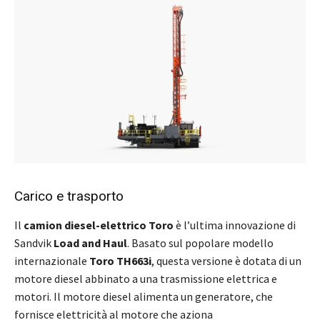
Carico e trasporto
Il
camion diesel-elettrico Toro
è l’ultima innovazione di
Sandvik
Load and Haul
. Basato sul popolare modello
internazionale
Toro TH663i
, questa versione è dotata di un
motore diesel abbinato a una trasmissione elettrica e
motori. Il motore diesel alimenta un generatore, che
fornisce elettricità al motore che aziona