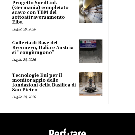
Progetto SuedLink
(Germania) completato
scavo con TBM del
sottoattraversamento
Elba
Luglio 29, 2026
Galleria di Base del
Brennero, Italia e Austria
si “congiungono”
Luglio 28, 2026
Tecnologie Eni per il
monitoraggio delle
fondazioni della Basilica di
San Pietro
Luglio 28, 2026