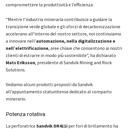
compromettere la produttività e l’efficienza.
“Mentre l’industria mineraria contribuisce a guidare la
transizione verde globale e gli sforzi di decarbonizzazione
accelerano all’interno del nostro settore, noi continuiamo
a innovare nell’
automazione, nella digitalizzazione e
nell’elettrificazione
, aree chiave che consentono ai nostri
clienti di estrarre in modo più sostenibile”, ha dichiarato
Mats Eriksson
, presidente di Sandvik Mining and Rock
Solutions.
Vediamo alcuni prodotti proposti da Sandvik
all’appuntamento statunitense dedicato al comparto
minerario.
Potenza rotativa
La perforatrice
Sandvik DR411i
per fori di brillamento ha