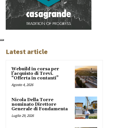
Latest article
Webuild in corsa per
l’acquisto di Trevi.
“Offerta in contanti”
Agosto 4, 2026
Nicola Della Torre
nominato Direttore
Generale di Fondamenta
Luglio 29, 2026