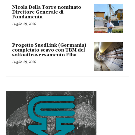
Nicola Della Torre nominato
Direttore Generale di
Fondamenta
Luglio 29, 2026
Progetto SuedLink (Germania)
completato scavo con TBM del
sottoattraversamento Elba
Luglio 29, 2026