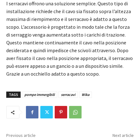
I serracavi offrono una soluzione semplice. Questo tipo di
installazione richiede che il cavo sia fissato sopra l’altezza
massima di riempimento e il serracavo è adatto a questo
scopo. L’accessorio è progettato in modo tale che la forza
di serraggio venga aumentata sotto i carichi di trazione.
Questo mantiene continuamente il cavo nella posizione
desiderata e quindi impedisce che scivoli attraverso. Dopo
aver fissato il cavo nella posizione appropriata, il serracavo
può essere appeso a un gancio o a un dispositivo simile.
Grazie a un occhiello adatto a questo scopo.
TAGS
pompe immergibili
serracavi
Wika
Previous article
Next article