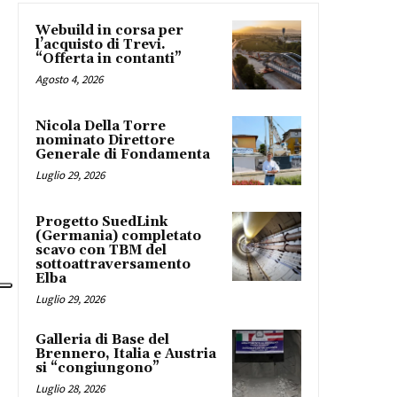
Webuild in corsa per
l’acquisto di Trevi.
“Offerta in contanti”
Agosto 4, 2026
Nicola Della Torre
nominato Direttore
Generale di Fondamenta
Luglio 29, 2026
Progetto SuedLink
(Germania) completato
scavo con TBM del
sottoattraversamento
Elba
Luglio 29, 2026
Galleria di Base del
Brennero, Italia e Austria
si “congiungono”
Luglio 28, 2026