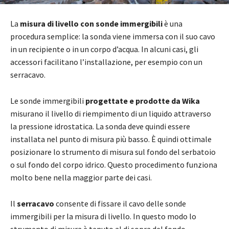
La
misura di livello con sonde immergibili
è una
procedura semplice: la sonda viene immersa con il suo cavo
in un recipiente o in un corpo d’acqua. In alcuni casi, gli
accessori facilitano l’installazione, per esempio con un
serracavo.
Le sonde immergibili
progettate e prodotte da Wika
misurano il livello di riempimento di un liquido attraverso
la pressione idrostatica. La sonda deve quindi essere
installata nel punto di misura più basso. È quindi ottimale
posizionare lo strumento di misura sul fondo del serbatoio
o sul fondo del corpo idrico. Questo procedimento funziona
molto bene nella maggior parte dei casi.
Il
serracavo
consente di fissare il cavo delle sonde
immergibili per la misura di livello. In questo modo lo