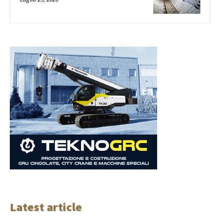
Latest article