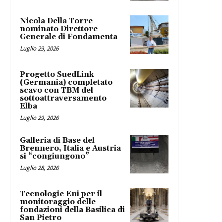
Nicola Della Torre
nominato Direttore
Generale di Fondamenta
Luglio 29, 2026
Progetto SuedLink
(Germania) completato
scavo con TBM del
sottoattraversamento
Elba
Luglio 29, 2026
Galleria di Base del
Brennero, Italia e Austria
si “congiungono”
Luglio 28, 2026
Tecnologie Eni per il
monitoraggio delle
fondazioni della Basilica di
San Pietro