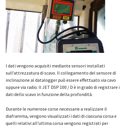
I dati vengono acquisiti mediante sensori installati
sull’attrezzatura di scavo. Il collegamento del sensore di
inclinazione al datalogger può essere effettuato via cavo
oppure via radio. Il JET DSP 100 / D è in grado di registrare i
dati dello scavo in funzione della profondità.
Durante le numerose corse necessarie a realizzare il
diaframma, vengono visualizzati i dati di ciascuna corsa e
quelli relativi all’ultima corsa vengono registrati per