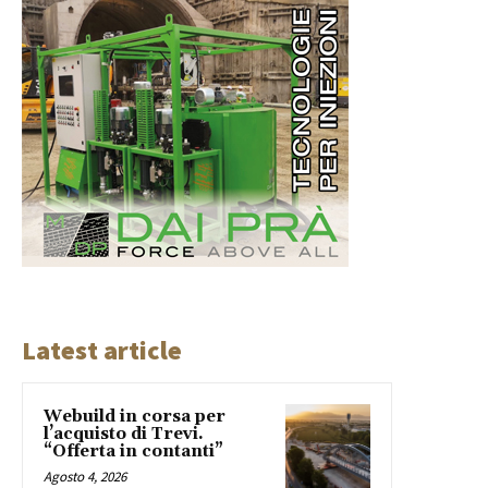
Latest article
Webuild in corsa per
l’acquisto di Trevi.
“Offerta in contanti”
Agosto 4, 2026