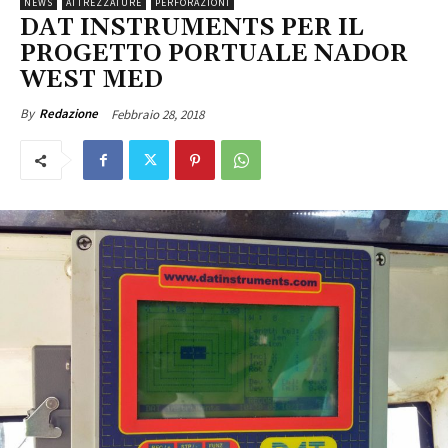
NEWS
ATTREZZATURE
PERFORAZIONI
DAT INSTRUMENTS PER IL
PROGETTO PORTUALE NADOR
WEST MED
Febbraio 28, 2018
By
Redazione