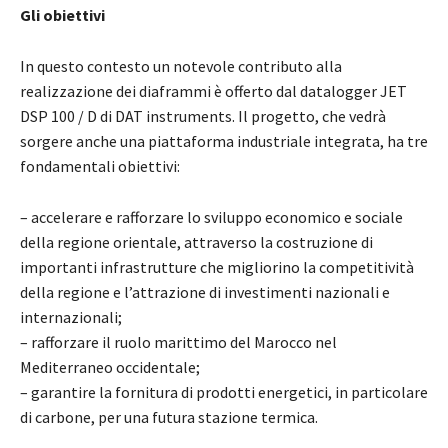
Gli obiettivi
In questo contesto un notevole contributo alla
realizzazione dei diaframmi è offerto dal datalogger JET
DSP 100 / D di DAT instruments. Il progetto, che vedrà
sorgere anche una piattaforma industriale integrata, ha tre
fondamentali obiettivi:
– accelerare e rafforzare lo sviluppo economico e sociale
della regione orientale, attraverso la costruzione di
importanti infrastrutture che migliorino la competitività
della regione e l’attrazione di investimenti nazionali e
internazionali;
– rafforzare il ruolo marittimo del Marocco nel
Mediterraneo occidentale;
– garantire la fornitura di prodotti energetici, in particolare
di carbone, per una futura stazione termica.