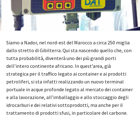
Siamo a Nador, nel nord-est del Marocco a circa 250 miglia
dallo stretto di Gibilterra. Qui sta nascendo quello che, con
tutta probabilità, diventerà uno dei più grandi porti
dell’intero continente africano. In quest’area, già
strategica per il traffico legato ai container e ai prodotti
petroliferi, si sta infatti realizzando un nuovo terminal
portuale in acque profonde legato al mercato dei container
e alla lavorazione, all’imballaggio e allo stoccaggio degli
idrocarburi e dei relativi sottoprodotti, ma anche per il
trattamento di prodotti sfusi, in particolare del carbone.