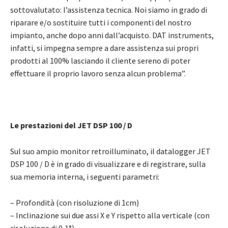
sottovalutato: l’assistenza tecnica. Noi siamo in grado di
riparare e/o sostituire tutti i componenti del nostro
impianto, anche dopo anni dall’acquisto. DAT instruments,
infatti, si impegna sempre a dare assistenza sui propri
prodotti al 100% lasciando il cliente sereno di poter
effettuare il proprio lavoro senza alcun problema”.
Le prestazioni del JET DSP 100 / D
Sul suo ampio monitor retroilluminato, il datalogger JET
DSP 100 / D è in grado di visualizzare e di registrare, sulla
sua memoria interna, i seguenti parametri:
– Profondità (con risoluzione di 1cm)
– Inclinazione sui due assi X e Y rispetto alla verticale (con