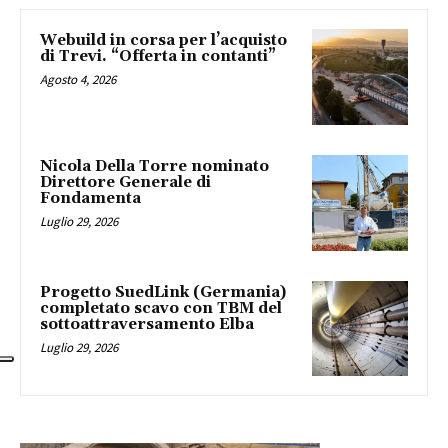
Webuild in corsa per l’acquisto
di Trevi. “Offerta in contanti”
Agosto 4, 2026
Nicola Della Torre nominato
Direttore Generale di
Fondamenta
Luglio 29, 2026
Progetto SuedLink (Germania)
completato scavo con TBM del
sottoattraversamento Elba
Luglio 29, 2026