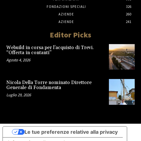
FONDAZIONI SPECIALI
326
AZIENDE
260
AZIENDE
241
Editor Picks
Webuild in corsa per l’acquisto di Trevi.
“Offerta in contanti”
Agosto 4, 2026
Nicola Della Torre nominato Direttore
Generale di Fondamenta
Luglio 29, 2026
Le tue preferenze relative alla privacy