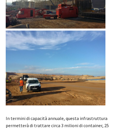
In termini di capacità annuale, questa infrastruttura
permetterà di trattare circa 3 milioni di container, 25