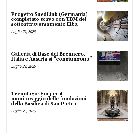
Progetto SuedLink (Germania)
completato scavo con TBM del
sottoattraversamento Elba
Luglio 29, 2026
Galleria di Base del Brennero,
Italia e Austria si “congiungono”
Luglio 28, 2026
Tecnologie Eni per il
monitoraggio delle fondazioni
della Basilica di San Pietro
Luglio 28, 2026