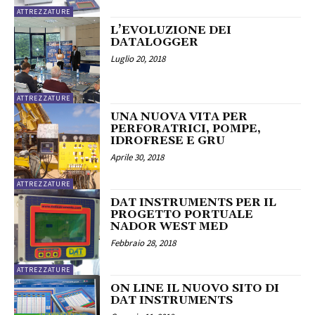
ATTREZZATURE
L’EVOLUZIONE DEI
DATALOGGER
Luglio 20, 2018
ATTREZZATURE
UNA NUOVA VITA PER
PERFORATRICI, POMPE,
IDROFRESE E GRU
Aprile 30, 2018
ATTREZZATURE
DAT INSTRUMENTS PER IL
PROGETTO PORTUALE
NADOR WEST MED
Febbraio 28, 2018
ATTREZZATURE
ON LINE IL NUOVO SITO DI
DAT INSTRUMENTS