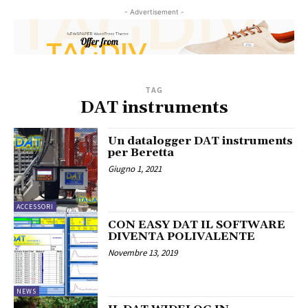
- Advertisement -
TAG
DAT instruments
Un datalogger DAT instruments
per Beretta
Giugno 1, 2021
ACCESSORI
CON EASY DAT IL SOFTWARE
DIVENTA POLIVALENTE
Novembre 13, 2019
NEWS