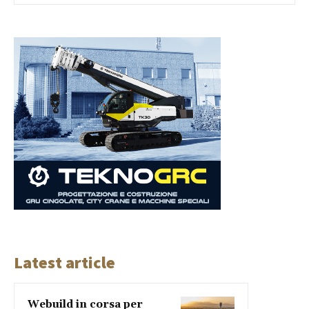
Latest article
Webuild in corsa per