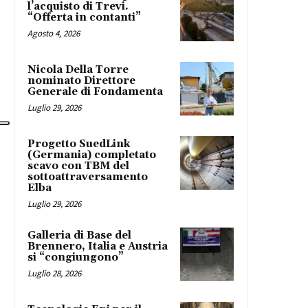
l’acquisto di Trevi.
“Offerta in contanti”
Agosto 4, 2026
Nicola Della Torre
nominato Direttore
Generale di Fondamenta
Luglio 29, 2026
Progetto SuedLink
(Germania) completato
scavo con TBM del
sottoattraversamento
Elba
Luglio 29, 2026
Galleria di Base del
Brennero, Italia e Austria
si “congiungono”
Luglio 28, 2026