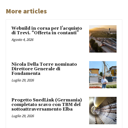
More articles
Webuild in corsa per l’acquisto
di Trevi. “Offerta in contanti”
Agosto 4, 2026
Nicola Della Torre nominato
Direttore Generale di
Fondamenta
Luglio 29, 2026
Progetto SuedLink (Germania)
completato scavo con TBM del
sottoattraversamento Elba
Luglio 29, 2026