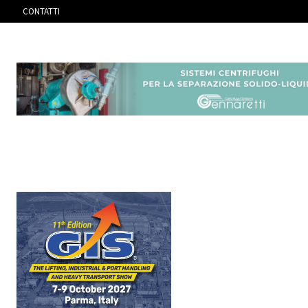
CONTATTI