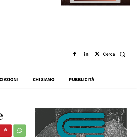
Cerca
CIAZIONI
CHI SIAMO
PUBBLICITÀ
e