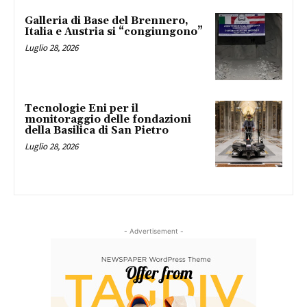
Galleria di Base del Brennero,
Italia e Austria si “congiungono”
Luglio 28, 2026
Tecnologie Eni per il
monitoraggio delle fondazioni
della Basilica di San Pietro
Luglio 28, 2026
- Advertisement -