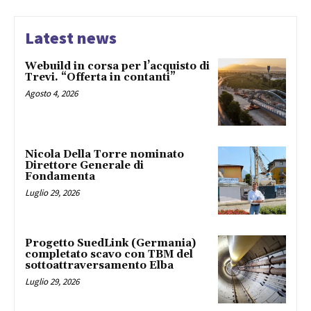
Latest news
Webuild in corsa per l’acquisto di
Trevi. “Offerta in contanti”
Agosto 4, 2026
Nicola Della Torre nominato
Direttore Generale di
Fondamenta
Luglio 29, 2026
Progetto SuedLink (Germania)
completato scavo con TBM del
sottoattraversamento Elba
Luglio 29, 2026