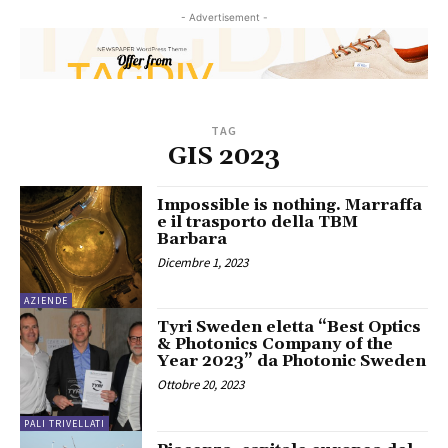
- Advertisement -
TAG
GIS 2023
Impossible is nothing. Marraffa
e il trasporto della TBM
Barbara
Dicembre 1, 2023
AZIENDE
Tyri Sweden eletta “Best Optics
& Photonics Company of the
Year 2023” da Photonic Sweden
Ottobre 20, 2023
PALI TRIVELLATI