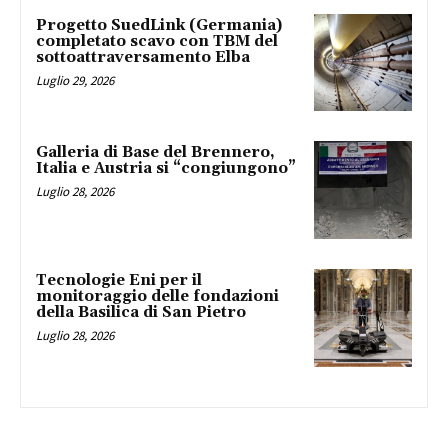
Progetto SuedLink (Germania)
completato scavo con TBM del
sottoattraversamento Elba
Luglio 29, 2026
Galleria di Base del Brennero,
Italia e Austria si “congiungono”
Luglio 28, 2026
Tecnologie Eni per il
monitoraggio delle fondazioni
della Basilica di San Pietro
Luglio 28, 2026