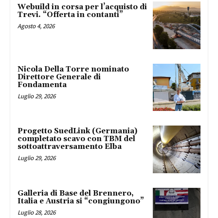
Webuild in corsa per l’acquisto di
Trevi. “Offerta in contanti”
Agosto 4, 2026
Nicola Della Torre nominato
Direttore Generale di
Fondamenta
Luglio 29, 2026
Progetto SuedLink (Germania)
completato scavo con TBM del
sottoattraversamento Elba
Luglio 29, 2026
Galleria di Base del Brennero,
Italia e Austria si “congiungono”
Luglio 28, 2026