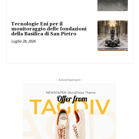
Tecnologie Eni per il
monitoraggio delle fondazioni
della Basilica di San Pietro
Luglio 28, 2026
- Advertisement -