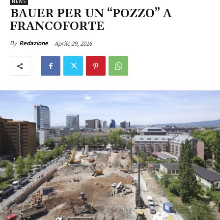
NEWS
BAUER PER UN “POZZO” A
FRANCOFORTE
Aprile 29, 2016
By
Redazione