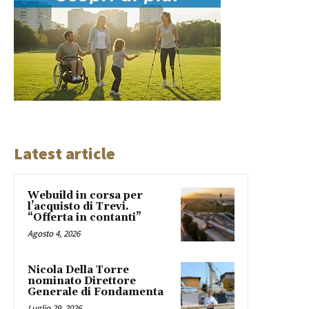
Latest article
Webuild in corsa per
l’acquisto di Trevi.
“Offerta in contanti”
Agosto 4, 2026
Nicola Della Torre
nominato Direttore
Generale di Fondamenta
Luglio 29, 2026