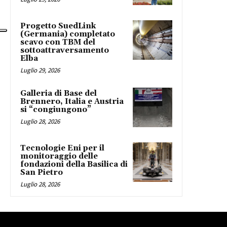
Progetto SuedLink
(Germania) completato
scavo con TBM del
sottoattraversamento
Elba
Luglio 29, 2026
Galleria di Base del
Brennero, Italia e Austria
si “congiungono”
Luglio 28, 2026
Tecnologie Eni per il
monitoraggio delle
fondazioni della Basilica di
San Pietro
Luglio 28, 2026