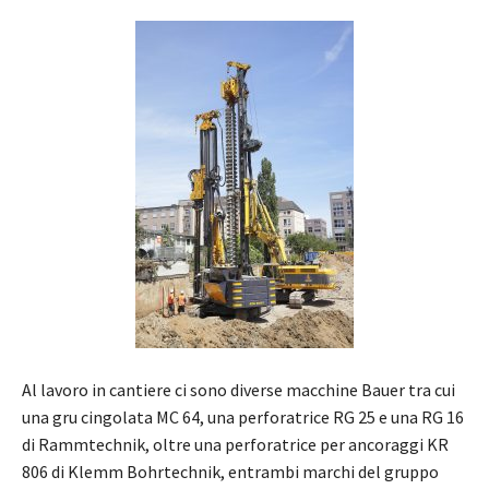
Al lavoro in cantiere ci sono diverse macchine Bauer tra cui
una gru cingolata MC 64, una perforatrice RG 25 e una RG 16
di Rammtechnik, oltre una perforatrice per ancoraggi KR
806 di Klemm Bohrtechnik, entrambi marchi del gruppo