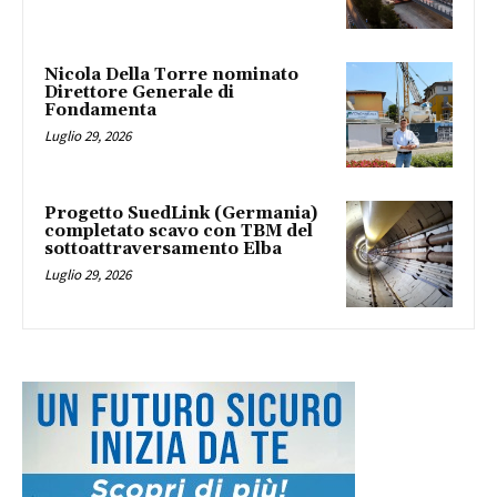
Nicola Della Torre nominato
Direttore Generale di
Fondamenta
Luglio 29, 2026
Progetto SuedLink (Germania)
completato scavo con TBM del
sottoattraversamento Elba
Luglio 29, 2026