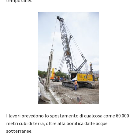
temporanei.
I lavori prevedono lo spostamento di qualcosa come 60.000
metri cubi di terra, oltre alla bonifica dalle acque
sotterranee.