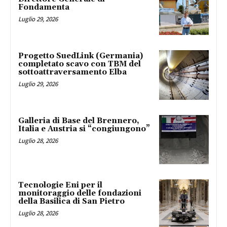
Fondamenta
Luglio 29, 2026
Progetto SuedLink (Germania)
completato scavo con TBM del
sottoattraversamento Elba
Luglio 29, 2026
Galleria di Base del Brennero,
Italia e Austria si “congiungono”
Luglio 28, 2026
Tecnologie Eni per il
monitoraggio delle fondazioni
della Basilica di San Pietro
Luglio 28, 2026