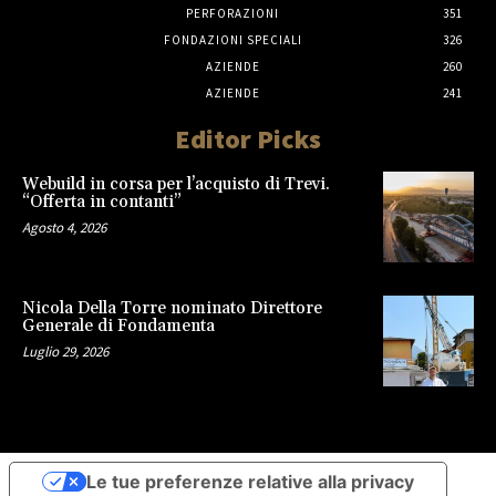
PERFORAZIONI
351
FONDAZIONI SPECIALI
326
AZIENDE
260
AZIENDE
241
Editor Picks
Webuild in corsa per l’acquisto di Trevi.
“Offerta in contanti”
Agosto 4, 2026
Nicola Della Torre nominato Direttore
Generale di Fondamenta
Luglio 29, 2026
Le tue preferenze relative alla privacy