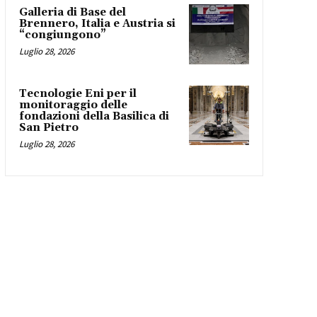
Galleria di Base del
Brennero, Italia e Austria si
“congiungono”
Luglio 28, 2026
Tecnologie Eni per il
monitoraggio delle
fondazioni della Basilica di
San Pietro
Luglio 28, 2026