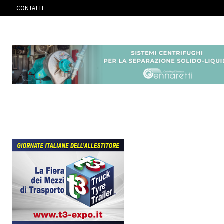
CONTATTI