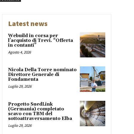
Latest news
Webuild in corsa per
l’acquisto di Trevi. “Offerta
in contanti”
Agosto 4, 2026
Nicola Della Torre nominato
Direttore Generale di
Fondamenta
Luglio 29, 2026
Progetto SuedLink
(Germania) completato
scavo con TBM del
sottoattraversamento Elba
Luglio 29, 2026