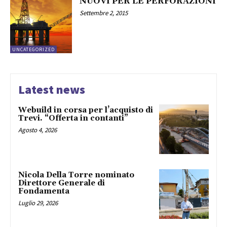
NUOVI PER LE PERFORAZIONI
Settembre 2, 2015
UNCATEGORIZED
Latest news
Webuild in corsa per l’acquisto di
Trevi. “Offerta in contanti”
Agosto 4, 2026
Nicola Della Torre nominato
Direttore Generale di
Fondamenta
Luglio 29, 2026