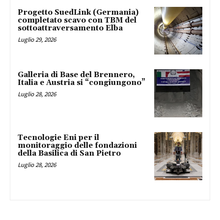
Progetto SuedLink (Germania)
completato scavo con TBM del
sottoattraversamento Elba
Luglio 29, 2026
Galleria di Base del Brennero,
Italia e Austria si “congiungono”
Luglio 28, 2026
Tecnologie Eni per il
monitoraggio delle fondazioni
della Basilica di San Pietro
Luglio 28, 2026