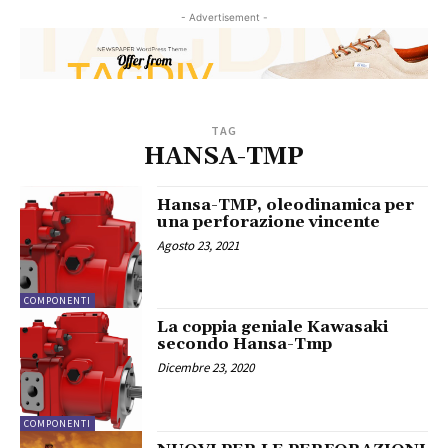
- Advertisement -
TAG
HANSA-TMP
Hansa-TMP, oleodinamica per
una perforazione vincente
Agosto 23, 2021
COMPONENTI
La coppia geniale Kawasaki
secondo Hansa-Tmp
Dicembre 23, 2020
COMPONENTI