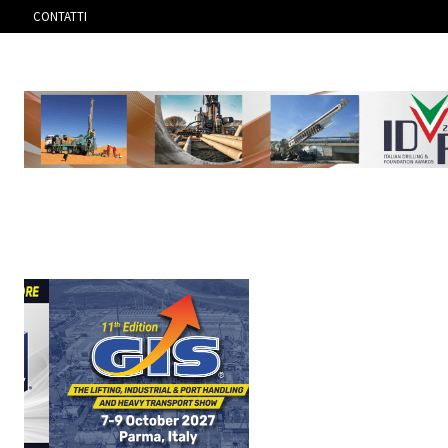
CONTATTI