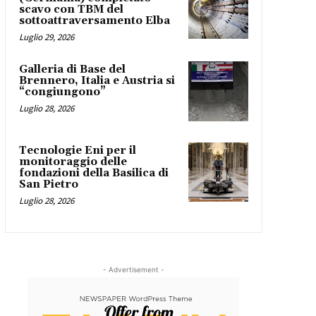
scavo con TBM del
sottoattraversamento Elba
Luglio 29, 2026
Galleria di Base del
Brennero, Italia e Austria si
“congiungono”
Luglio 28, 2026
Tecnologie Eni per il
monitoraggio delle
fondazioni della Basilica di
San Pietro
Luglio 28, 2026
- Advertisement -