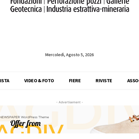
Mercoledì, Agosto 5, 2026
ISTA
VIDEO & FOTO
FIERE
RIVISTE
ASSO
- Advertisement -