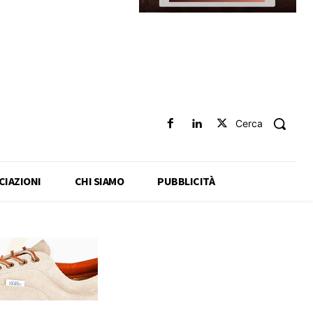
Cerca
CIAZIONI
CHI SIAMO
PUBBLICITÀ