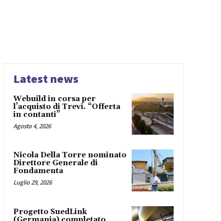
Latest news
Webuild in corsa per
l’acquisto di Trevi. “Offerta
in contanti”
Agosto 4, 2026
Nicola Della Torre nominato
Direttore Generale di
Fondamenta
Luglio 29, 2026
Progetto SuedLink
(Germania) completato