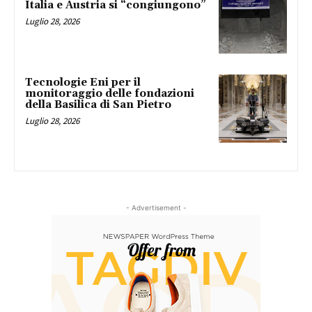
Italia e Austria si “congiungono”
Luglio 28, 2026
Tecnologie Eni per il
monitoraggio delle fondazioni
della Basilica di San Pietro
Luglio 28, 2026
- Advertisement -