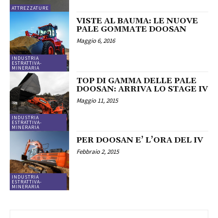
ATTREZZATURE
VISTE AL BAUMA: LE NUOVE
PALE GOMMATE DOOSAN
Maggio 6, 2016
INDUSTRIA
ESTRATTIVA-
MINERARIA
TOP DI GAMMA DELLE PALE
DOOSAN: ARRIVA LO STAGE IV
Maggio 11, 2015
INDUSTRIA
ESTRATTIVA-
MINERARIA
PER DOOSAN E’ L’ORA DEL IV
Febbraio 2, 2015
INDUSTRIA
ESTRATTIVA-
MINERARIA