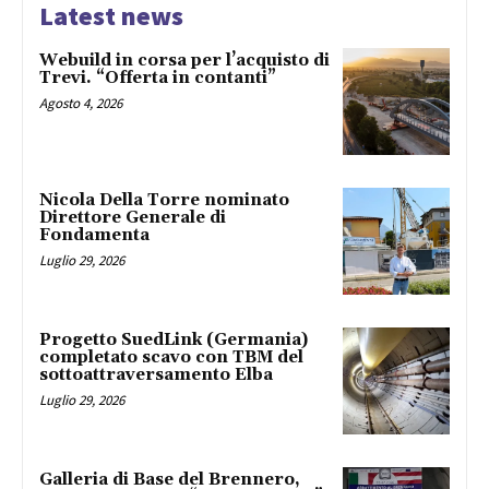
Latest news
Webuild in corsa per l’acquisto di
Trevi. “Offerta in contanti”
Agosto 4, 2026
Nicola Della Torre nominato
Direttore Generale di
Fondamenta
Luglio 29, 2026
Progetto SuedLink (Germania)
completato scavo con TBM del
sottoattraversamento Elba
Luglio 29, 2026
Galleria di Base del Brennero,